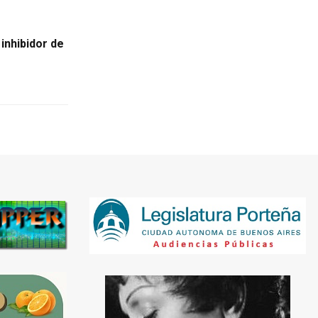
inhibidor de