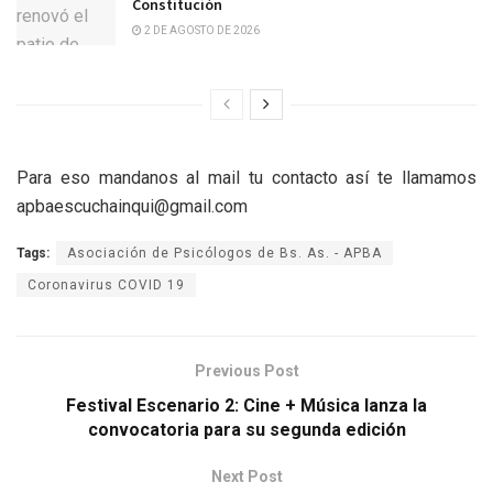
Constitución
2 DE AGOSTO DE 2026
Para eso mandanos al mail tu contacto así te llamamos
apbaescuchainqui@gmail.com
Tags:
Asociación de Psicólogos de Bs. As. - APBA
Coronavirus COVID 19
Previous Post
Festival Escenario 2: Cine + Música lanza la
convocatoria para su segunda edición
Next Post