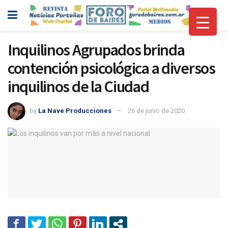
Inquilinos Agrupados brinda
contención psicológica a diversos
inquilinos de la Ciudad
by
La Nave Producciones
26 de junio de 2020