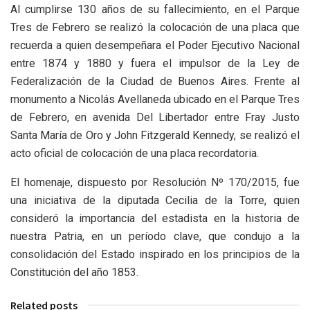
Al cumplirse 130 años de su fallecimiento, en el Parque
Tres de Febrero se realizó la colocación de una placa que
recuerda a quien desempeñara el Poder Ejecutivo Nacional
entre 1874 y 1880 y fuera el impulsor de la Ley de
Federalización de la Ciudad de Buenos Aires. Frente al
monumento a Nicolás Avellaneda ubicado en el Parque Tres
de Febrero, en avenida Del Libertador entre Fray Justo
Santa María de Oro y John Fitzgerald Kennedy, se realizó el
acto oficial de colocación de una placa recordatoria.
El homenaje, dispuesto por Resolución Nº 170/2015, fue
una iniciativa de la diputada Cecilia de la Torre, quien
consideró la importancia del estadista en la historia de
nuestra Patria, en un período clave, que condujo a la
consolidación del Estado inspirado en los principios de la
Constitución del año 1853.
Related posts