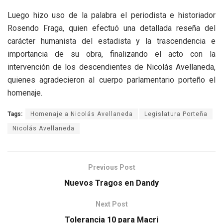
Luego hizo uso de la palabra el periodista e historiador
Rosendo Fraga, quien efectuó una detallada reseña del
carácter humanista del estadista y la trascendencia e
importancia de su obra, finalizando el acto con la
intervención de los descendientes de Nicolás Avellaneda,
quienes agradecieron al cuerpo parlamentario porteño el
homenaje.
Tags:
Homenaje a Nicolás Avellaneda
Legislatura Porteña
Nicolás Avellaneda
Previous Post
Nuevos Tragos en Dandy
Next Post
Tolerancia 10 para Macri