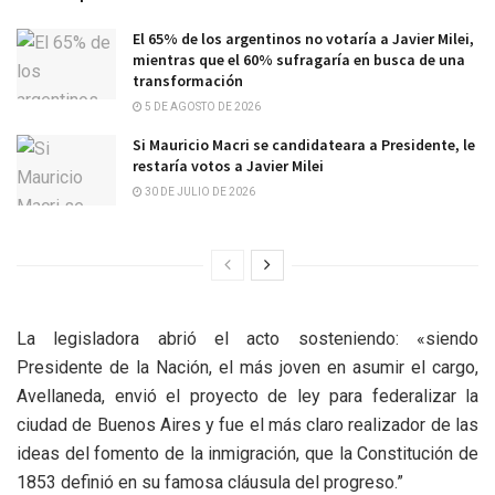
El 65% de los argentinos no votaría a Javier Milei,
mientras que el 60% sufragaría en busca de una
transformación
5 DE AGOSTO DE 2026
Si Mauricio Macri se candidateara a Presidente, le
restaría votos a Javier Milei
30 DE JULIO DE 2026
La legisladora abrió el acto sosteniendo: «siendo
Presidente de la Nación, el más joven en asumir el cargo,
Avellaneda, envió el proyecto de ley para federalizar la
ciudad de Buenos Aires y fue el más claro realizador de las
ideas del fomento de la inmigración, que la Constitución de
1853 definió en su famosa cláusula del progreso.”