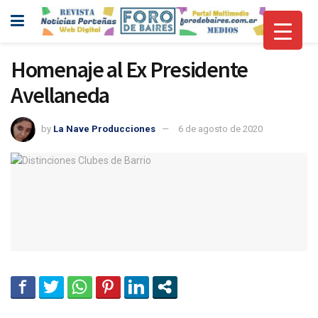
Homenaje al Ex Presidente
Avellaneda
by
La Nave Producciones
6 de agosto de 2020