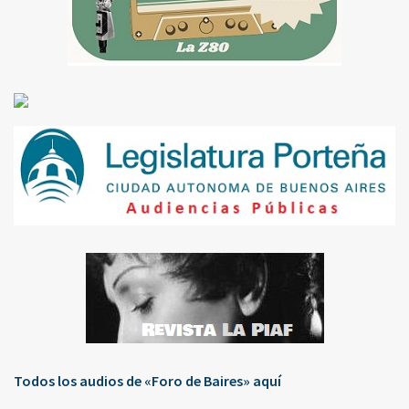
Todos los audios de «Foro de Baires» aquí