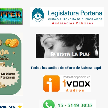
Todos los audios de «Foro de Baires» aquí