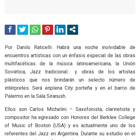
Por Danilo Raticelli. Habrá una noche inolvidable de
encuentros artísticas con un énfasis especial de las obras
multifacéticas de la música latinoamericana, la Unión
Soviética, Jazz tradicional… y obras de los artistas
plásticos que nos brindarán un selecto número de
intérpretes. Será enplena City porteña y en el barrio de
Palermo en la Sala Siranush.
Ellos son Carlos Michelini – Saxofonista, clarinetista y
compositor ha egresado con Honores del Berklee College
of Music of Boston (USA) y es actualmente uno de los
referentes del Jazz en Argentina. Durante su estudio en el