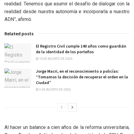
realidad. Tenemos que asumir el desafío de dialogar con la
realidad desde nuestra autonomía e incorporarla a nuestro
ADN”, afirmó.
Related posts
El Registro Civil cumple 140 años como guardián
de la identidad de los porteños
10 DE AGOSTO DE 2026
Jorge Macri, en el reconocimiento a policías:
“Tomamos la decisión de recuperar el orden en la
Ciudad”
5 DE AGOSTO DE 2026
Al hacer un balance a cien años de la reforma universitaria,