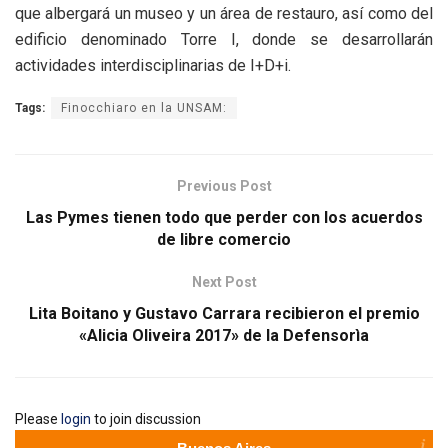
que albergará un museo y un área de restauro, así como del
edificio denominado Torre I, donde se desarrollarán
actividades interdisciplinarias de I+D+i.
Tags:
Finocchiaro en la UNSAM:
Previous Post
Las Pymes tienen todo que perder con los acuerdos
de libre comercio
Next Post
Lita Boitano y Gustavo Carrara recibieron el premio
«Alicia Oliveira 2017» de la Defensorìa
Please
login
to join discussion