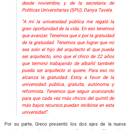
desde noviembre, y de la secretaria de
Políticas Universitarias (SPU), Danya Tavela.
“A mí la universidad pública me regaló la
gran oportunidad de la vida. En eso tenemos
que avanzar. Tenemos que ir por la gratuidad
de la gratuidad. Tenemos que lograr que no
sea solo el hijo del arquitecto el que pueda
ser arquitecto, sino que el chico de 22 años
que terminó trabajando de albañil también
pueda ser arquitecto si quiere. Para eso no
alcanza la gratuidad. Estoy a favor de la
universidad pública, gratuita, autónoma y
reformista. Tenemos que seguir avanzando
para que cada vez más chicos del quintil de
más bajos recursos puedan recibirse en esta
universidad”.
Por su parte, Greco presentó los dos ejes de la nueva