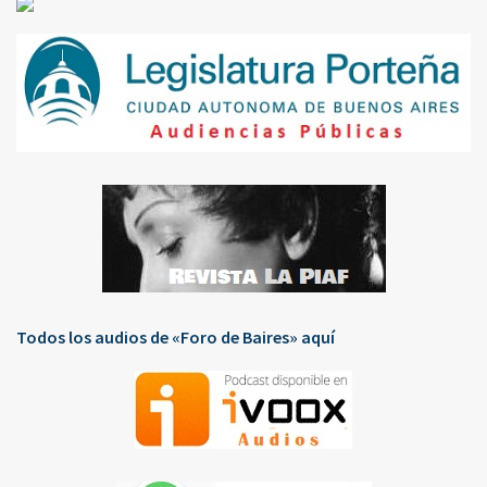
Todos los audios de «Foro de Baires» aquí