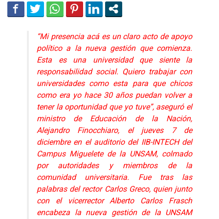
“Mi presencia acá es un claro acto de apoyo
político a la nueva gestión que comienza.
Esta es una universidad que siente la
responsabilidad social. Quiero trabajar con
universidades como esta para que chicos
como era yo hace 30 años puedan volver a
tener la oportunidad que yo tuve”, aseguró el
ministro de Educación de la Nación,
Alejandro Finocchiaro, el jueves 7 de
diciembre en el auditorio del IIB-INTECH del
Campus Miguelete de la UNSAM, colmado
por autoridades y miembros de la
comunidad universitaria. Fue tras las
palabras del rector Carlos Greco, quien junto
con el vicerrector Alberto Carlos Frasch
encabeza la nueva gestión de la UNSAM