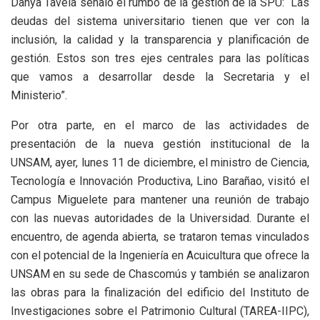
Danya Tavela señaló el rumbo de la gestión de la SPU: “Las
deudas del sistema universitario tienen que ver con la
inclusión, la calidad y la transparencia y planificación de
gestión. Estos son tres ejes centrales para las políticas
que vamos a desarrollar desde la Secretaria y el
Ministerio”.
Por otra parte, en el marco de las actividades de
presentación de la nueva gestión institucional de la
UNSAM, ayer, lunes 11 de diciembre, el ministro de Ciencia,
Tecnología e Innovación Productiva, Lino Barañao, visitó el
Campus Miguelete para mantener una reunión de trabajo
con las nuevas autoridades de la Universidad. Durante el
encuentro, de agenda abierta, se trataron temas vinculados
con el potencial de la Ingeniería en Acuicultura que ofrece la
UNSAM en su sede de Chascomús y también se analizaron
las obras para la finalización del edificio del Instituto de
Investigaciones sobre el Patrimonio Cultural (TAREA-IIPC),