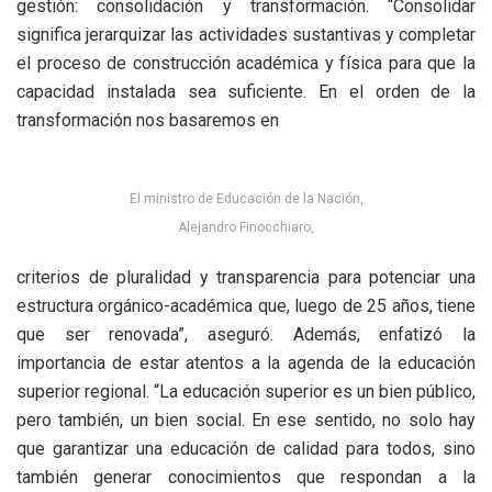
gestión: consolidación y transformación. “Consolidar
significa jerarquizar las actividades sustantivas y completar
el proceso de construcción académica y física para que la
capacidad instalada sea suficiente. En el orden de la
transformación nos basaremos en
El ministro de Educación de la Nación,
Alejandro Finocchiaro,
criterios de pluralidad y transparencia para potenciar una
estructura orgánico-académica que, luego de 25 años, tiene
que ser renovada”, aseguró. Además, enfatizó la
importancia de estar atentos a la agenda de la educación
superior regional. “La educación superior es un bien público,
pero también, un bien social. En ese sentido, no solo hay
que garantizar una educación de calidad para todos, sino
también generar conocimientos que respondan a la