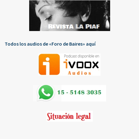
Todos los audios de «Foro de Baires» aquí