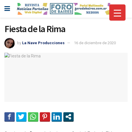
Fiesta de la Rima
by
La Nave Producciones
16 de diciembre de 2020