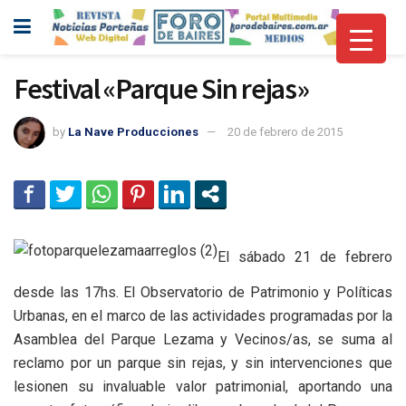
Festival «Parque Sin rejas»
by
La Nave Producciones
20 de febrero de 2015
El sábado 21 de febrero
desde las 17hs. El Observatorio de Patrimonio y Políticas
Urbanas, en el marco de las actividades programadas por la
Asamblea del Parque Lezama y Vecinos/as, se suma al
reclamo por un parque sin rejas, y sin intervenciones que
lesionen su invaluable valor patrimonial, aportando una