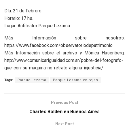
Día: 21 de Febrero
Horario: 17 hs.
Lugar: Anfiteatro Parque Lezama
Más Información sobre nosotros:
https://www.facebook.com/observatoriodepatrimonio
Más Información sobre el archivo y Mónica Hasenberg:
http://www.comunicarigualdad.com.ar/pobre-del-fotografo-
que-con-su-maquina-no-retrate-alguna-injusticia/
Tags:
Parque Lezama
Parque Lezama en rejas
Previous Post
Charles Bolden en Buenos Aires
Next Post