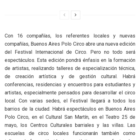
Con 16 compañías, los referentes locales y nuevas
compañías, Buenos Aires Polo Circo abre una nueva edición
del Festival Internacional de Circo. Pero no todo será
espectáculos. Esta edición pondrá énfasis en la formación
de artistas, realizando talleres de especialización técnica,
de creación artística y de gestión cultural. Habrá
conferencias, residencias y encuentros para estudiantes y
artistas, especialmente pensados para desarrollar el circo
local. Con varias sedes, el Festival llegará a todos los
barrios de la ciudad. Habrá espectáculos en Buenos Aires
Polo Circo, en el Cultural San Martín, en el Teatro 25 de
mayo, los Centros Culturales barriales y las villas. Las
escuelas de circo locales funcionarán también como