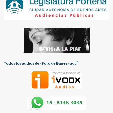
Todos los audios de «Foro de Baires» aquí