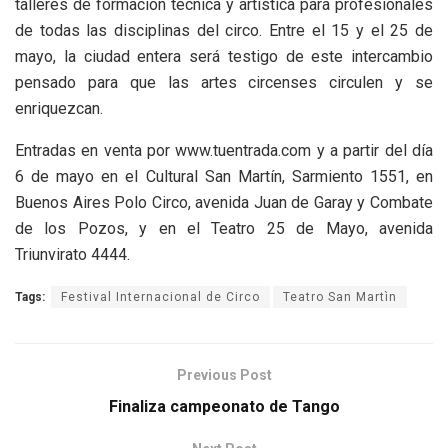
talleres de formación técnica y artística para profesionales
de todas las disciplinas del circo. Entre el 15 y el 25 de
mayo, la ciudad entera será testigo de este intercambio
pensado para que las artes circenses circulen y se
enriquezcan.
Entradas en venta por www.tuentrada.com y a partir del día
6 de mayo en el Cultural San Martín, Sarmiento 1551, en
Buenos Aires Polo Circo, avenida Juan de Garay y Combate
de los Pozos, y en el Teatro 25 de Mayo, avenida
Triunvirato 4444.
Tags:
Festival Internacional de Circo
Teatro San Martìn
Previous Post
Finaliza campeonato de Tango