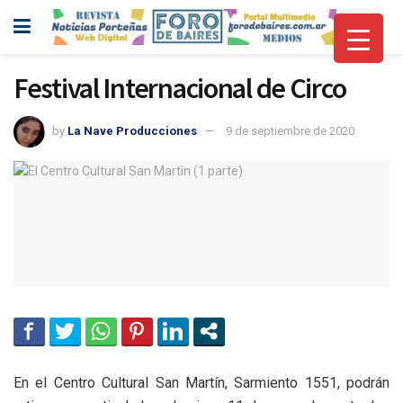
Festival Internacional de Circo
by
La Nave Producciones
9 de septiembre de 2020
En el Centro Cultural San Martín, Sarmiento 1551, podrán