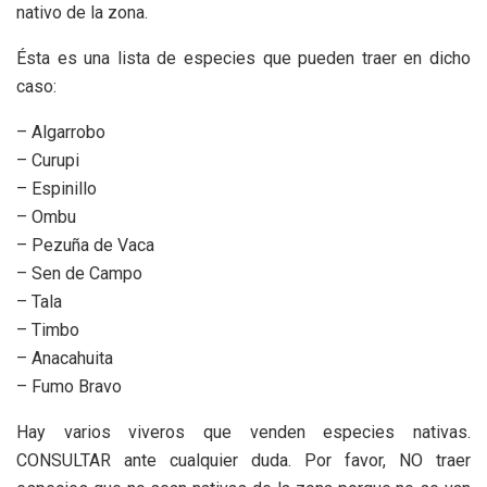
nativo de la zona.
Ésta es una lista de especies que pueden traer en dicho
caso:
– Algarrobo
– Curupi
– Espinillo
– Ombu
– Pezuña de Vaca
– Sen de Campo
– Tala
– Timbo
– Anacahuita
– Fumo Bravo
Hay varios viveros que venden especies nativas.
CONSULTAR ante cualquier duda. Por favor, NO traer