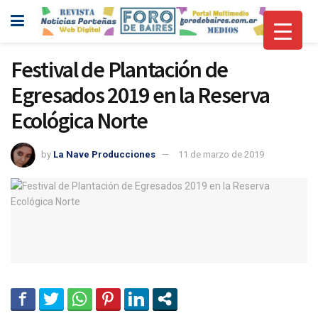
Festival de Plantación de
Egresados 2019 en la Reserva
Ecológica Norte
by
La Nave Producciones
11 de marzo de 2019