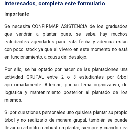
Interesados, completa este formulario
Importante
Se necesita CONFIRMAR ASISTENCIA de los graduados
que vendrán a plantar pues, se sabe, hay muchos
estudiantes agendados para esta fecha y además están
con poco stock ya que el vivero en este momento no está
en funcionamiento, a causa del desalojo.
Por ello, se ha optado por hacer de las plantaciones una
actividad GRUPAL entre 2 o 3 estudiantes por árbol
aproximadamente. Además, por un tema organizativo, de
logística y mantenimiento posterior al plantado de los
mismos.
Si por cuestiones personales uno quisiera plantar su propio
árbol y no realizarlo de manera grupal, también se puede
llevar un arbolito o arbusto a plantar, siempre y cuando sea