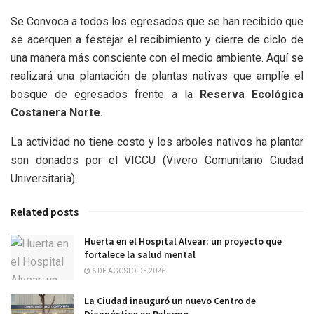
Se Convoca a todos los egresados que se han recibido que
se acerquen a festejar el recibimiento y cierre de ciclo de
una manera más consciente con el medio ambiente. Aquí se
realizará una plantación de plantas nativas que amplíe el
bosque de egresados frente a la
Reserva Ecológica
Costanera Norte.
La actividad no tiene costo y los arboles nativos ha plantar
son donados por el VICCU (Vivero Comunitario Ciudad
Universitaria).
Related posts
Huerta en el Hospital Alvear: un proyecto que
fortalece la salud mental
6 DE AGOSTO DE 2026
La Ciudad inauguró un nuevo Centro de
Diagnóstico en Palermo