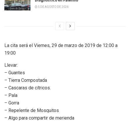
5 DE AGOSTO DE 2026
La cita será el Viernes, 29 de marzo de 2019 de 12:00 a
19:00
Llevar:
– Guantes
– Tierra Compostada
– Cascaras de cítricos.
– Pala
– Gorra
– Repelente de Mosquitos
– Algo para compartir de merienda