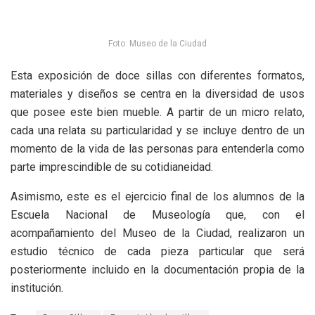
Foto: Museo de la Ciudad
Esta exposición de doce sillas con diferentes formatos,
materiales y diseños se centra en la diversidad de usos
que posee este bien mueble. A partir de un micro relato,
cada una relata su particularidad y se incluye dentro de un
momento de la vida de las personas para entenderla como
parte imprescindible de su cotidianeidad.
Asimismo, este es el ejercicio final de los alumnos de la
Escuela Nacional de Museología que, con el
acompañamiento del Museo de la Ciudad, realizaron un
estudio técnico de cada pieza particular que será
posteriormente incluido en la documentación propia de la
institución.