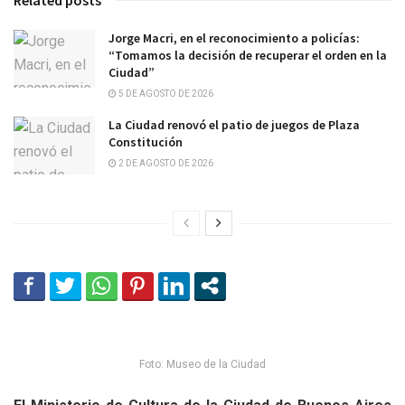
Related posts
Jorge Macri, en el reconocimiento a policías:
“Tomamos la decisión de recuperar el orden en la
Ciudad”
5 DE AGOSTO DE 2026
La Ciudad renovó el patio de juegos de Plaza
Constitución
2 DE AGOSTO DE 2026
Foto: Museo de la Ciudad