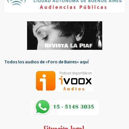
Todos los audios de «Foro de Baires» aquí