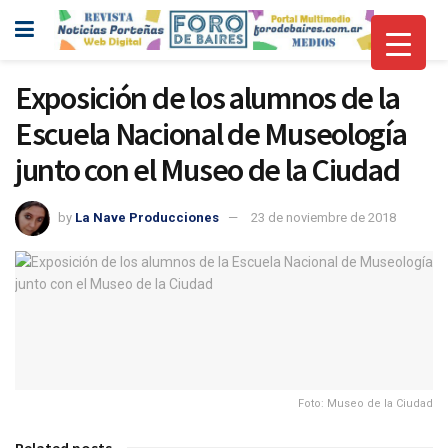
Exposición de los alumnos de la
Escuela Nacional de Museología
junto con el Museo de la Ciudad
by
La Nave Producciones
23 de noviembre de 2018
Foto: Museo de la Ciudad