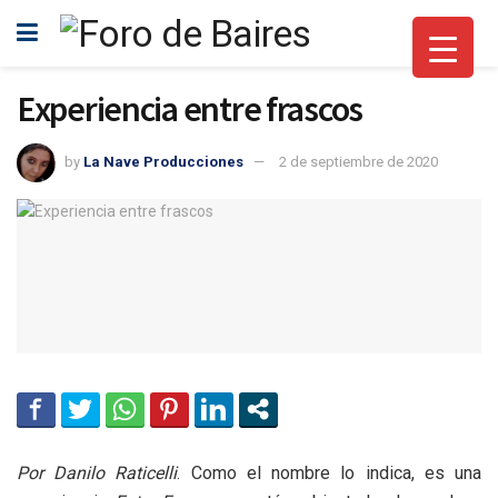
Experiencia entre frascos
by
La Nave Producciones
2 de septiembre de 2020
Por Danilo Raticelli
. Como el nombre lo indica, es una