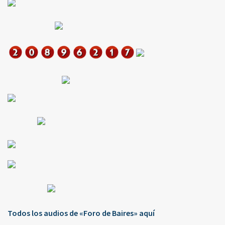
Todos los audios de «Foro de Baires» aquí