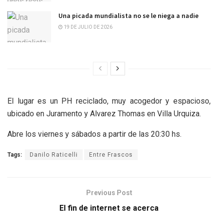
Una picada mundialista no se le niega a nadie
19 DE JULIO DE 2026
El lugar es un PH reciclado, muy acogedor y espacioso,
ubicado en Juramento y Alvarez Thomas en Villa Urquiza.
Abre los viernes y sábados a partir de las 20:30 hs.
Tags:
Danilo Raticelli
Entre Frascos
Previous Post
El fin de internet se acerca