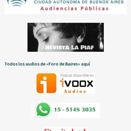
Todos los audios de «Foro de Baires» aquí