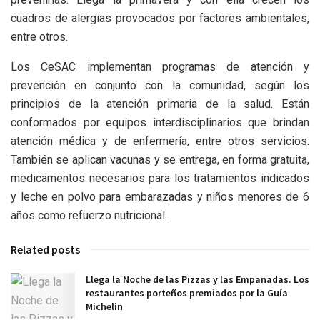
cuadros de alergias provocados por factores ambientales,
entre otros.
Los CeSAC implementan programas de atención y
prevención en conjunto con la comunidad, según los
principios de la atención primaria de la salud. Están
conformados por equipos interdisciplinarios que brindan
atención médica y de enfermería, entre otros servicios.
También se aplican vacunas y se entrega, en forma gratuita,
medicamentos necesarios para los tratamientos indicados
y leche en polvo para embarazadas y niños menores de 6
años como refuerzo nutricional.
Related posts
Llega la Noche de las Pizzas y las Empanadas. Los
restaurantes porteños premiados por la Guía
Michelin