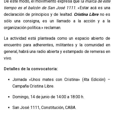
De este modo, el movimiento expresa que l
a marca de este
tiempo es el balcón de San José 1111
. «Estar acá es una
declaración de principios y de lealtad.
Cristina Libre
no es
sólo una consigna, es un llamado a la acción y a la
organización política.» reclaman.
La actividad está planteada como un espacio abierto de
encuentro para adherentes, militantes y la comunidad en
general, habrá una radio abierta y estampado de remeras en
vivo.
Detalles de la convocatoria:
Jornada «Unos mates con Cristina» (4ta Edición) –
Campaña Cristina Libre.
Domingo, 14 de junio de 14:00 a 18:00 h.
San José 1111, Constitución, CABA.