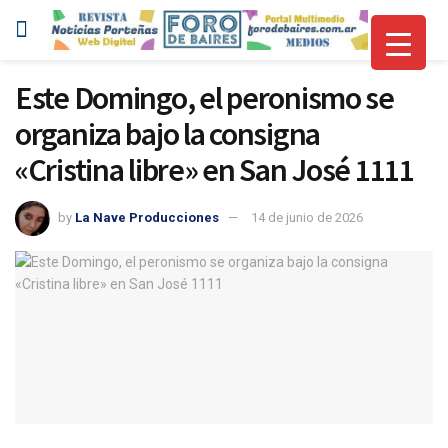
Este Domingo, el peronismo se
organiza bajo la consigna
«Cristina libre» en San José 1111
by
La Nave Producciones
14 de junio de 2026