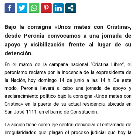
Bajo la consigna «Unos mates con Cristina»,
desde Peronia convocamos a una jornada de
apoyo y visibilización frente al lugar de su
detención.
En el marco de la campaña nacional “Cristina Libre”, el
peronismo reclama por la inocencia de la expresidenta de
la Nación, hoy domingo 14 de junio a las 14 h. De este
modo, Peronia llevará a cabo una jornada de apoyo y
esclarecimiento político bajo la consigna «Unos mates con
Cristina» en la puerta de su actual residencia, ubicada en
San José 1111, en el barrio de Constitución.
La acción tiene como eje central denunciar el entramado de
irregularidades que plagan el proceso judicial que hoy la