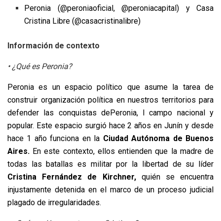
Peronia (@peroniaoficial, @peroniacapital) y Casa
Cristina Libre (@casacristinalibre)
Información de contexto
• ¿Qué es Peronia?
Peronia es un espacio político que asume la tarea de
construir organización política en nuestros territorios para
defender las conquistas dePeronia, l campo nacional y
popular. Este espacio surgió hace 2 años en Junín y desde
hace 1 año funciona en la
Ciudad Autónoma de Buenos
Aires.
En este contexto, ellos entienden que la madre de
todas las batallas es militar por la libertad de su líder
Cristina Fernández de Kirchner,
quién se encuentra
injustamente detenida en el marco de un proceso judicial
plagado de irregularidades.