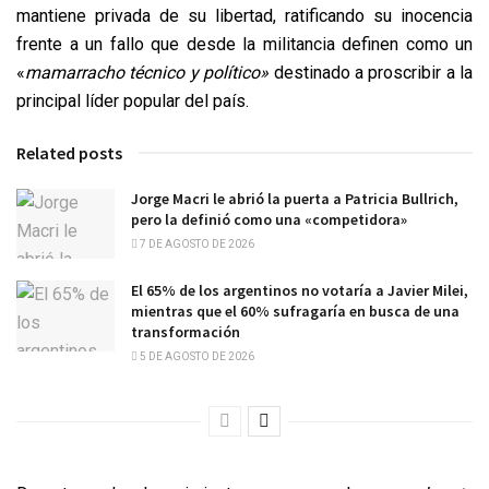
mantiene privada de su libertad, ratificando su inocencia
frente a un fallo que desde la militancia definen como un
«
mamarracho técnico y político»
destinado a proscribir a la
principal líder popular del país.
Related posts
Jorge Macri le abrió la puerta a Patricia Bullrich,
pero la definió como una «competidora»
7 DE AGOSTO DE 2026
El 65% de los argentinos no votaría a Javier Milei,
mientras que el 60% sufragaría en busca de una
transformación
5 DE AGOSTO DE 2026