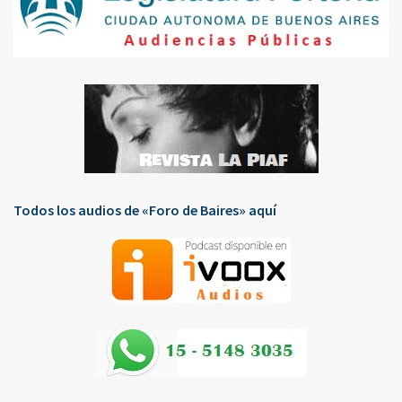
Todos los audios de «Foro de Baires» aquí