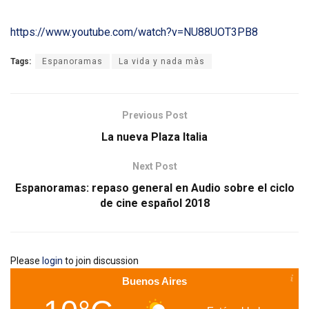
https://www.youtube.com/watch?v=NU88UOT3PB8
Tags:
Espanoramas
La vida y nada màs
Previous Post
La nueva Plaza Italia
Next Post
Espanoramas: repaso general en Audio sobre el ciclo
de cine español 2018
Please
login
to join discussion
Buenos Aires