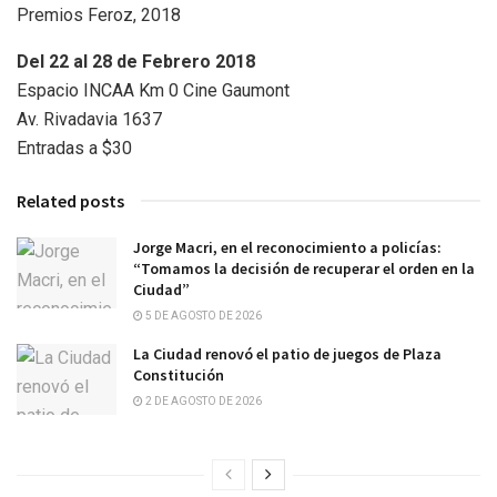
Premios Feroz, 2018
Del 22 al 28 de Febrero 2018
Espacio INCAA Km 0 Cine Gaumont
Av. Rivadavia 1637
Entradas a $30
Related posts
Jorge Macri, en el reconocimiento a policías:
“Tomamos la decisión de recuperar el orden en la
Ciudad”
5 DE AGOSTO DE 2026
La Ciudad renovó el patio de juegos de Plaza
Constitución
2 DE AGOSTO DE 2026