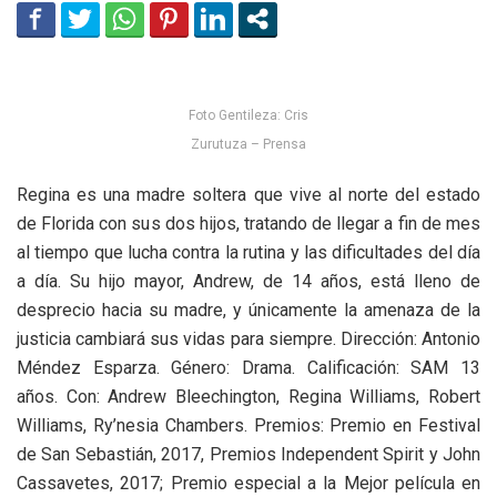
Foto Gentileza: Cris
Zurutuza – Prensa
Regina es una madre soltera que vive al norte del estado
de Florida con sus dos hijos, tratando de llegar a fin de mes
al tiempo que lucha contra la rutina y las dificultades del día
a día. Su hijo mayor, Andrew, de 14 años, está lleno de
desprecio hacia su madre, y únicamente la amenaza de la
justicia cambiará sus vidas para siempre. Dirección: Antonio
Méndez Esparza. Género: Drama. Calificación: SAM 13
años. Con: Andrew Bleechington, Regina Williams, Robert
Williams, Ry’nesia Chambers. Premios: Premio en Festival
de San Sebastián, 2017, Premios Independent Spirit y John
Cassavetes, 2017; Premio especial a la Mejor película en