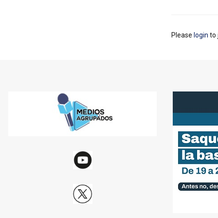
Please
login
to 