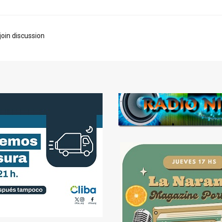
join discussion