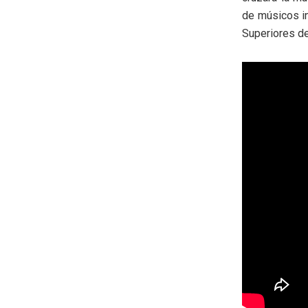
de músicos i
Superiores de