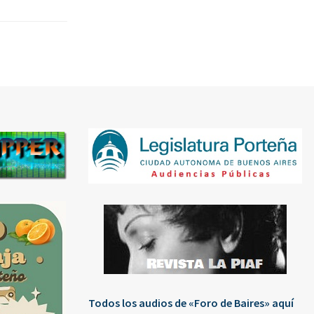
Todos los audios de «Foro de Baires» aquí