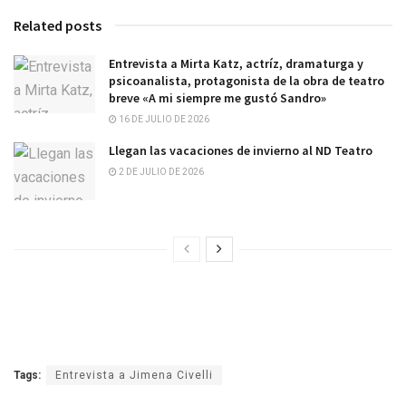
Related posts
Entrevista a Mirta Katz, actríz, dramaturga y
psicoanalista, protagonista de la obra de teatro
breve «A mi siempre me gustó Sandro»
16 DE JULIO DE 2026
Llegan las vacaciones de invierno al ND Teatro
2 DE JULIO DE 2026
Tags:
Entrevista a Jimena Civelli