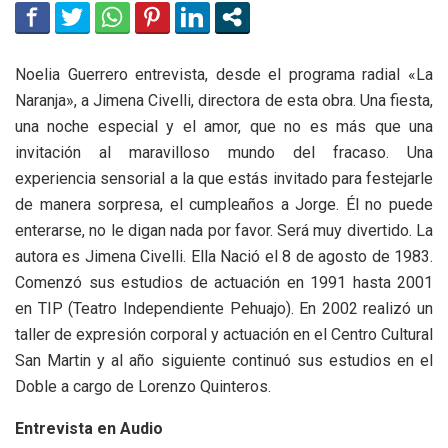
Noelia Guerrero entrevista, desde el programa radial «La
Naranja», a Jimena Civelli, directora de esta obra. Una fiesta,
una noche especial y el amor, que no es más que una
invitación al maravilloso mundo del fracaso. Una
experiencia sensorial a la que estás invitado para festejarle
de manera sorpresa, el cumpleaños a Jorge. Él no puede
enterarse, no le digan nada por favor. Será muy divertido. La
autora es Jimena Civelli. Ella Nació el 8 de agosto de 1983.
Comenzó sus estudios de actuación en 1991 hasta 2001
en TIP (Teatro Independiente Pehuajo). En 2002 realizó un
taller de expresión corporal y actuación en el Centro Cultural
San Martin y al año siguiente continuó sus estudios en el
Doble a cargo de Lorenzo Quinteros.
Entrevista en Audio