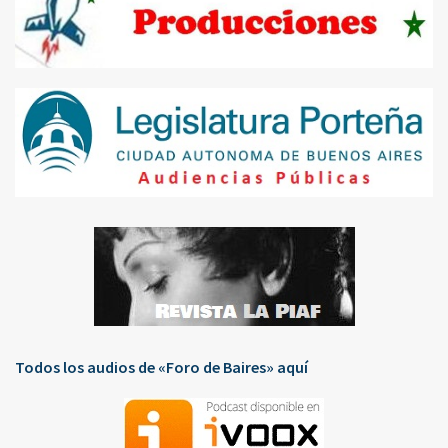
Todos los audios de «Foro de Baires» aquí