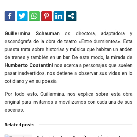
Guillermina Schauman
es directora, adaptadora y
escenógrafa de la obra de teatro «Entre durmientes». Esta
puesta trata sobre historias y música que habitan un andén
de trenes y también en un bar. De este modo, la mirada de
Humberto Costantini
nos acerca a personajes que suelen
pasar inadvertidos, nos detiene a observar sus vidas en lo
cotidiano y en su poesía.
Por todo esto, Guillermina, nos explica sobre esta obra
original para invitarnos a movilizarnos con cada una de sus
escenas.
Related posts