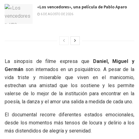
«Los vencedores», una película de Pablo Aparo
6 DE AGOSTO DE 2026
La sinopsis de filme expresa que
Daniel, Miguel y
Germán
son internados en un psiquiátrico. A pesar de la
vida triste y miserable que viven en el manicomio,
estrechan una amistad que los sostiene y les permite
valerse de lo mejor de la institución para encontrar en la
poesía, la danza y el amor una salida a medida de cada uno.
El documental recorre diferentes estados emocionales,
desde los momentos más tensos de locura y delirio a los
más distendidos de alegría y serenidad.