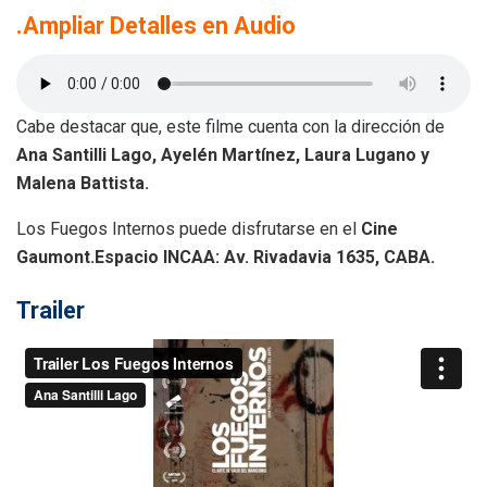
.Ampliar Detalles en Audio
Cabe destacar que, este filme cuenta con la dirección de
Ana Santilli Lago, Ayelén Martínez, Laura Lugano y
Malena Battista.
Los Fuegos Internos puede disfrutarse en el
Cine
Gaumont.
Espacio INCAA:
Av. Rivadavia 1635, CABA.
Trailer