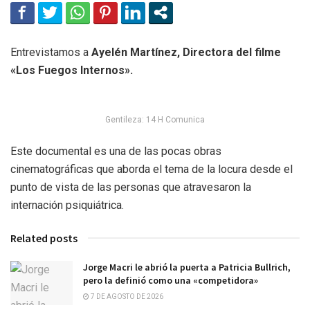
Entrevistamos a
Ayelén Martínez, Directora del filme
«Los Fuegos Internos».
Gentileza: 14 H Comunica
Este documental es una de las pocas obras
cinematográficas que aborda el tema de la locura desde el
punto de vista de las personas que atravesaron la
internación psiquiátrica.
Related posts
Jorge Macri le abrió la puerta a Patricia Bullrich,
pero la definió como una «competidora»
7 DE AGOSTO DE 2026