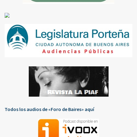
Todos los audios de «Foro de Baires» aquí