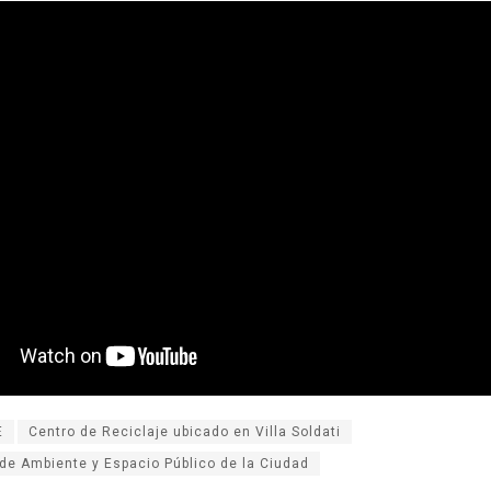
E
Centro de Reciclaje ubicado en Villa Soldati
 de Ambiente y Espacio Público de la Ciudad