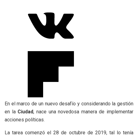
En el marco de un nuevo desafío y considerando la gestión
en la
Ciudad
, nace una novedosa manera de implementar
acciones políticas.
La tarea comenzó el 28 de octubre de 2019, tal lo tenía