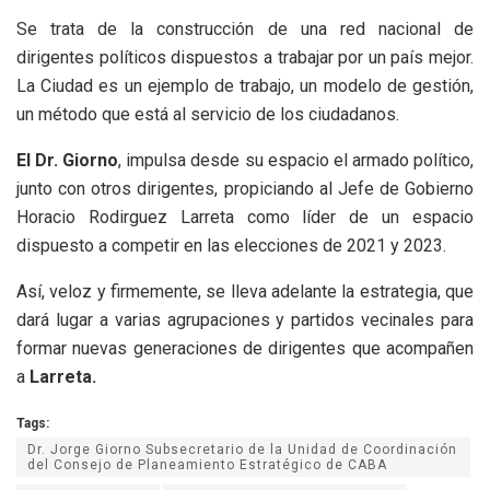
Se trata de la construcción de una red nacional de
dirigentes políticos dispuestos a trabajar por un país mejor.
La Ciudad es un ejemplo de trabajo, un modelo de gestión,
un método que está al servicio de los ciudadanos.
El Dr. Giorno
, impulsa desde su espacio el armado político,
junto con otros dirigentes, propiciando al Jefe de Gobierno
Horacio Rodirguez Larreta como líder de un espacio
dispuesto a competir en las elecciones de 2021 y 2023.
Así, veloz y firmemente, se lleva adelante la estrategia, que
dará lugar a varias agrupaciones y partidos vecinales para
formar nuevas generaciones de dirigentes que acompañen
a
Larreta.
Tags:
Dr. Jorge Giorno Subsecretario de la Unidad de Coordinación
del Consejo de Planeamiento Estratégico de CABA