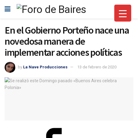
En el Gobierno Porteño nace una
novedosa manera de
implementar acciones políticas
by
La Nave Producciones
13 de febrero de 2020