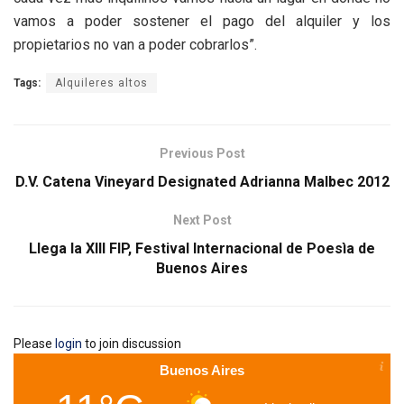
vamos a poder sostener el pago del alquiler y los
propietarios no van a poder cobrarlos”.
Tags:
Alquileres altos
Previous Post
D.V. Catena Vineyard Designated Adrianna Malbec 2012
Next Post
Llega la XIII FIP, Festival Internacional de Poesìa de
Buenos Aires
Please
login
to join discussion
Buenos Aires