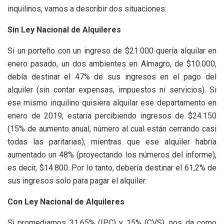
inquilinos, vamos a describir dos situaciones:
Sin Ley Nacional de Alquileres
Si un porteño con un ingreso de $21.000 quería alquilar en
enero pasado, un dos ambientes en Almagro, de $10.000,
debía destinar el 47% de sus ingresos en el pago del
alquiler (sin contar expensas, impuestos ni servicios). Si
ese mismo inquilino quisiera alquilar ese departamento en
enero de 2019, estaría percibiendo ingresos de $24.150
(15% de aumento anual, número al cual están cerrando casi
todas las paritarias), mientras que ese alquiler habría
aumentado un 48% (proyectando los números del informe),
es decir, $14.800. Por lo tanto, debería destinar el 61,2% de
sus ingresos solo para pagar el alquiler.
Con Ley Nacional de Alquileres
Si promediamos 31,65% (IPC) y 15% (CVS), nos da como