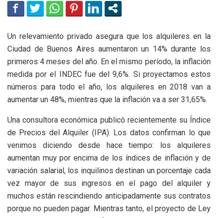
Un relevamiento privado asegura que los alquileres en la
Ciudad de Buenos Aires aumentaron un 14% durante los
primeros 4 meses del año. En el mismo período, la inflación
medida por el INDEC fue del 9,6%. Si proyectamos estos
números para todo el año, los alquileres en 2018 van a
aumentar un 48%, mientras que la inflación va a ser 31,65%.
Una consultora económica publicó recientemente su Índice
de Precios del Alquiler (IPA). Los datos confirman lo que
venimos diciendo desde hace tiempo: los alquileres
aumentan muy por encima de los índices de inflación y de
variación salarial, los inquilinos destinan un porcentaje cada
vez mayor de sus ingresos en el pago del alquiler y
muchos están rescindiendo anticipadamente sus contratos
porque no pueden pagar. Mientras tanto, el proyecto de Ley