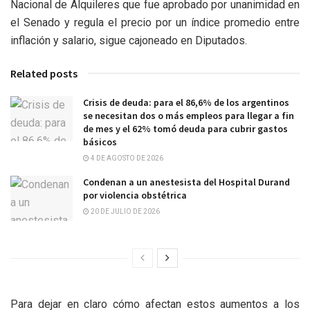
Nacional de Alquileres que fue aprobado por unanimidad en
el Senado y regula el precio por un índice promedio entre
inflación y salario, sigue cajoneado en Diputados.
Related posts
Crisis de deuda: para el 86,6% de los argentinos
se necesitan dos o más empleos para llegar a fin
de mes y el 62% tomó deuda para cubrir gastos
básicos
4 DE AGOSTO DE 2026
Condenan a un anestesista del Hospital Durand
por violencia obstétrica
20 DE JULIO DE 2026
Para dejar en claro cómo afectan estos aumentos a los