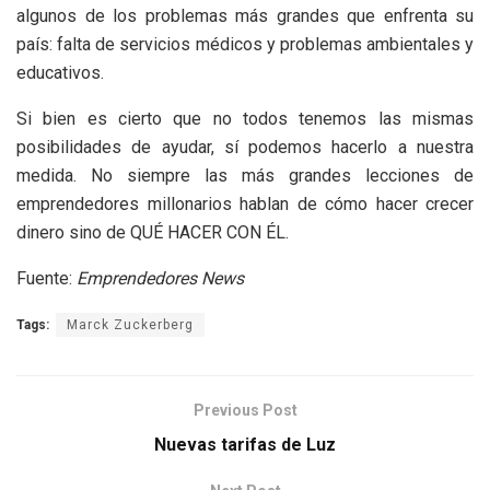
algunos de los problemas más grandes que enfrenta su
país: falta de servicios médicos y problemas ambientales y
educativos.
Si bien es cierto que no todos tenemos las mismas
posibilidades de ayudar, sí podemos hacerlo a nuestra
medida. No siempre las más grandes lecciones de
emprendedores millonarios hablan de cómo hacer crecer
dinero sino de QUÉ HACER CON ÉL.
Fuente:
Emprendedores News
Tags:
Marck Zuckerberg
Previous Post
Nuevas tarifas de Luz