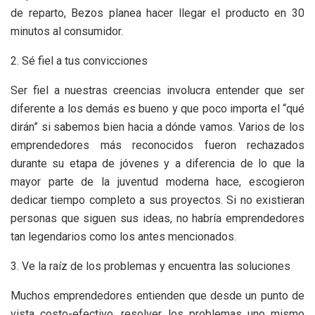
de reparto, Bezos planea hacer llegar el producto en 30
minutos al consumidor.
2. Sé fiel a tus convicciones
Ser fiel a nuestras creencias involucra entender que ser
diferente a los demás es bueno y que poco importa el “qué
dirán” si sabemos bien hacia a dónde vamos. Varios de los
emprendedores más reconocidos fueron rechazados
durante su etapa de jóvenes y a diferencia de lo que la
mayor parte de la juventud moderna hace, escogieron
dedicar tiempo completo a sus proyectos. Si no existieran
personas que siguen sus ideas, no habría emprendedores
tan legendarios como los antes mencionados.
3. Ve la raíz de los problemas y encuentra las soluciones
Muchos emprendedores entienden que desde un punto de
vista costo-efectivo, resolver los problemas uno mismo