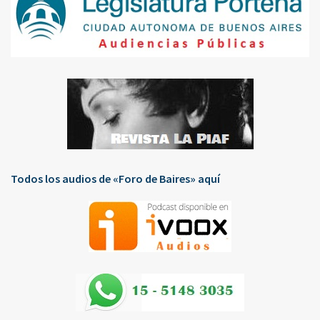
Todos los audios de «Foro de Baires» aquí