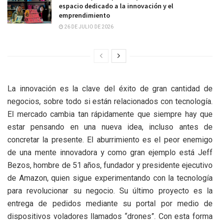
espacio dedicado a la innovación y el
emprendimiento
26 DE JULIO DE 2026
La innovación es la clave del éxito de gran cantidad de
negocios, sobre todo si están relacionados con tecnología.
El mercado cambia tan rápidamente que siempre hay que
estar pensando en una nueva idea, incluso antes de
concretar la presente. El aburrimiento es el peor enemigo
de una mente innovadora y como gran ejemplo está Jeff
Bezos, hombre de 51 años, fundador y presidente ejecutivo
de Amazon, quien sigue experimentando con la tecnología
para revolucionar su negocio. Su último proyecto es la
entrega de pedidos mediante su portal por medio de
dispositivos voladores llamados “drones”. Con esta forma