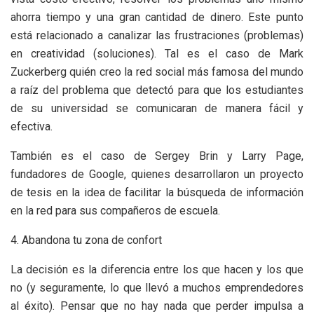
ahorra tiempo y una gran cantidad de dinero. Este punto
está relacionado a canalizar las frustraciones (problemas)
en creatividad (soluciones). Tal es el caso de Mark
Zuckerberg quién creo la red social más famosa del mundo
a raíz del problema que detectó para que los estudiantes
de su universidad se comunicaran de manera fácil y
efectiva.
También es el caso de Sergey Brin y Larry Page,
fundadores de Google, quienes desarrollaron un proyecto
de tesis en la idea de facilitar la búsqueda de información
en la red para sus compañeros de escuela.
4. Abandona tu zona de confort
La decisión es la diferencia entre los que hacen y los que
no (y seguramente, lo que llevó a muchos emprendedores
al éxito). Pensar que no hay nada que perder impulsa a