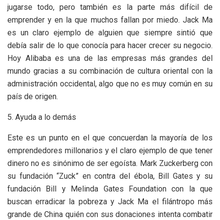
jugarse todo, pero también es la parte más difícil de
emprender y en la que muchos fallan por miedo. Jack Ma
es un claro ejemplo de alguien que siempre sintió que
debía salir de lo que conocía para hacer crecer su negocio.
Hoy Alibaba es una de las empresas más grandes del
mundo gracias a su combinación de cultura oriental con la
administración occidental, algo que no es muy común en su
país de origen.
5. Ayuda a lo demás
Este es un punto en el que concuerdan la mayoría de los
emprendedores millonarios y el claro ejemplo de que tener
dinero no es sinónimo de ser egoísta. Mark Zuckerberg con
su fundación “Zuck” en contra del ébola, Bill Gates y su
fundación Bill y Melinda Gates Foundation con la que
buscan erradicar la pobreza y Jack Ma el filántropo más
grande de China quién con sus donaciones intenta combatir