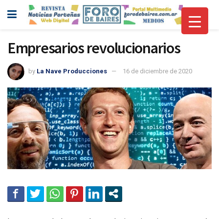
Empresarios revolucionarios
by
La Nave Producciones
16 de diciembre de 2020