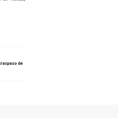
traspaso de