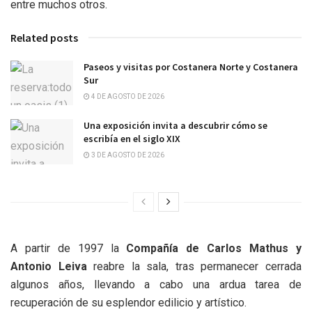
entre muchos otros.
Related posts
Paseos y visitas por Costanera Norte y Costanera
Sur
4 DE AGOSTO DE 2026
Una exposición invita a descubrir cómo se
escribía en el siglo XIX
3 DE AGOSTO DE 2026
A partir de 1997 la
Compañía de Carlos Mathus y
Antonio Leiva
reabre la sala, tras permanecer cerrada
algunos años, llevando a cabo una ardua tarea de
recuperación de su esplendor edilicio y artístico.