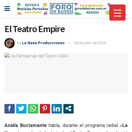
El Teatro Empire
by
La Nave Producciones
18 de julio de 2024
Analía Bustamante
habla, durante el programa radial «
La