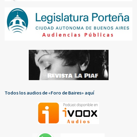
Todos los audios de «Foro de Baires» aquí