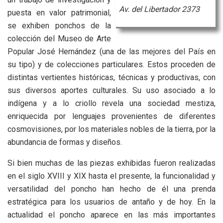
Av. del Libertador 2373
puesta en valor patrimonial,
se exhiben ponchos de la
colección del Museo de Arte
Popular José Hernández (una de las mejores del País en
su tipo) y de colecciones particulares. Estos proceden de
distintas vertientes históricas, técnicas y productivas, con
sus diversos aportes culturales. Su uso asociado a lo
indígena y a lo criollo revela una sociedad mestiza,
enriquecida por lenguajes provenientes de diferentes
cosmovisiones, por los materiales nobles de la tierra, por la
abundancia de formas y diseños.
Si bien muchas de las piezas exhibidas fueron realizadas
en el siglo XVIII y XIX hasta el presente, la funcionalidad y
versatilidad del poncho han hecho de él una prenda
estratégica para los usuarios de antaño y de hoy. En la
actualidad el poncho aparece en las más importantes