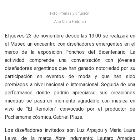
Foto: Prensa y difusión.
Ana Clara Fridman
El jueves 23 de noviembre desde las 19.00 se realizará en
el Museo un encuentro con diseñadores emergentes en el
marco de la exposición Ponchos del Bicentenario. La
actividad comprende una conversación con jóvenes
diseñadores argentinos que han ganado notoriedad por su
participación en eventos de moda y que han sido
premiados a nivel nacional e internacional. Seguida de una
performance donde podrán apreciarse sus creaciones
mientras se pasa un momento agradable con música en
vivo de “El Remolón” convocado por el productor de
Pachamama cósmica, Gabriel Plaza.
Los diseñadores invitados son Luz Arpajou y María Laura
Leiva, de la marca Abre indumento; Lautaro Amadeo