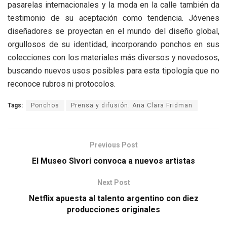
pasarelas internacionales y la moda en la calle también da
testimonio de su aceptación como tendencia. Jóvenes
diseñadores se proyectan en el mundo del diseño global,
orgullosos de su identidad, incorporando ponchos en sus
colecciones con los materiales más diversos y novedosos,
buscando nuevos usos posibles para esta tipología que no
reconoce rubros ni protocolos.
Tags:
Ponchos
Prensa y difusión. Ana Clara Fridman
Previous Post
El Museo Sìvori convoca a nuevos artistas
Next Post
Netflix apuesta al talento argentino con diez
producciones originales