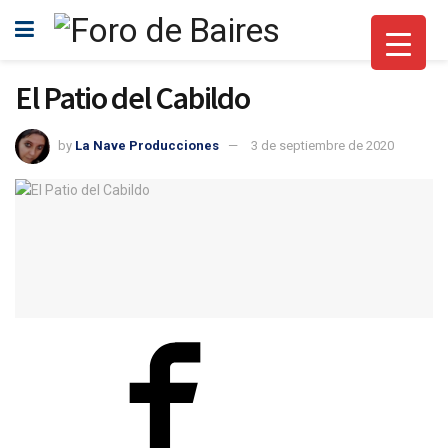
El Patio del Cabildo
by
La Nave Producciones
3 de septiembre de 2020