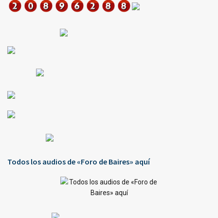
Todos los audios de «Foro de Baires» aquí