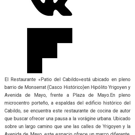
El Restaurante «Patio del Cabildo»está ubicado en pleno
barrio de Monserrat (Casco Histórico)en Hipólito Yrigoyen y
Avenida de Mayo, frente a Plaza de Mayo.En pleno
microcentro porteño, a espaldas del edificio histórico del
Cabildo, se encuentra este restaurante de cocina de autor
que buscar ofrecer una pausa a la vorágine urbana. Ubicado
sobre un largo camino que une las calles de Yrigoyen y la
Avenida de Mayo, este espacio ofrece un marco diferente,