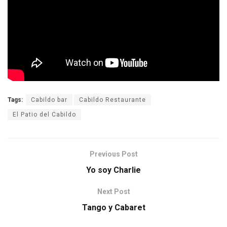
Tags:
Cabildo bar
Cabildo Restaurante
El Patio del Cabildo
Previous Post
Yo soy Charlie
Next Post
Tango y Cabaret