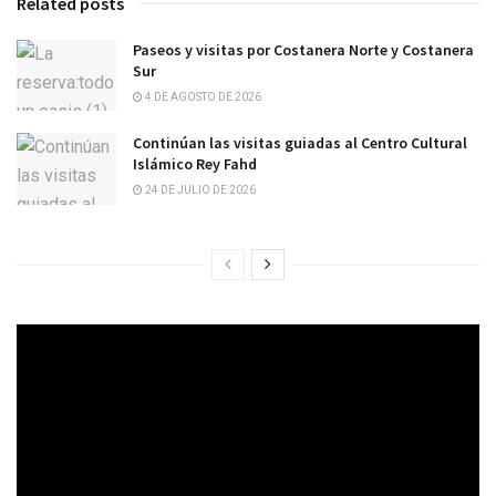
Related posts
Paseos y visitas por Costanera Norte y Costanera
Sur
4 DE AGOSTO DE 2026
Continúan las visitas guiadas al Centro Cultural
Islámico Rey Fahd
24 DE JULIO DE 2026