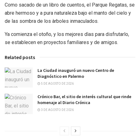
Como sacado de un libro de cuentos, el Parque Regatas, se
abre hermoso y a pura naturaleza bajo el manto del cielo y
de las sombra de los àrboles inmaculados.
Ya comienza el otoño, y los mejores dìas para disfrutarlo,
se establecen en proyectos familiares y de amigos.
Related posts
La Ciudad inauguró un nuevo Centro de
Diagnóstico en Palermo
5 DE AGOSTO DE 2026
Crónico Bar, el sitio de interés cultural que rinde
homenaje al Diario Crónica
3 DE AGOSTO DE 2026