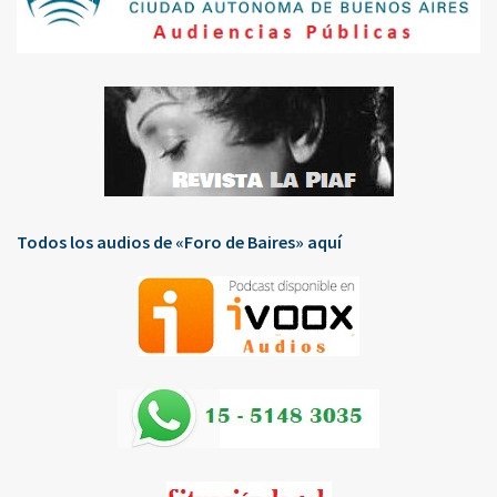
Todos los audios de «Foro de Baires» aquí