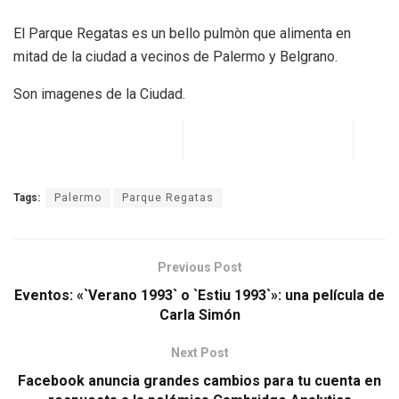
El Parque Regatas es un bello pulmòn que alimenta en
mitad de la ciudad a vecinos de Palermo y Belgrano.
Son imagenes de la Ciudad.
Tags:
Palermo
Parque Regatas
Previous Post
Eventos: «`Verano 1993` o `Estiu 1993`»: una película de
Carla Simón
Next Post
Facebook anuncia grandes cambios para tu cuenta en