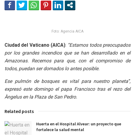
Foto: Agencia AICA
Ciudad del Vaticano (AICA)
:
“Estamos todos preocupados
por los grandes incendios que se han desarrollado en el
Amazonas. Recemos para que, con el compromiso de
todos, puedan ser domados lo antes posible.
Ese pulmón de bosques es vital para nuestro planeta”,
expresó este domingo el papa Francisco tras el rezo del
Àngelus en la Plaza de San Pedro.
Related posts
Huerta en el Hospital Alvear: un proyecto que
fortalece la salud mental