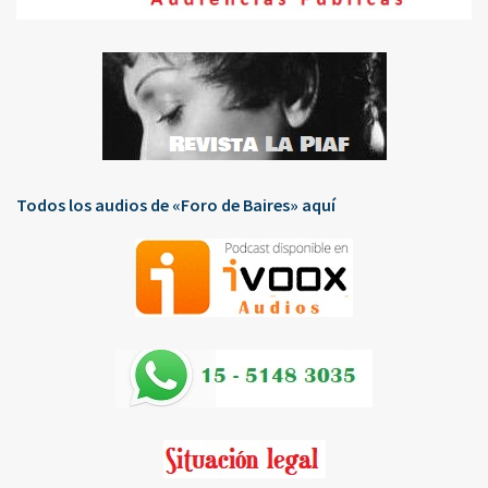
Todos los audios de «Foro de Baires» aquí