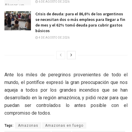
6 DE AGOSTO DE 2026
Crisis de deuda: para el 86,6% de los argentinos
se necesitan dos o más empleos para llegar a fin
de mes y el 62% tomó deuda para cubrir gastos
básicos
4 DE AGOSTO DE 2026
Ante los miles de peregrinos provenientes de todo el
mundo, el pontífice expresó la gran preocupación que nos
aqueja a todos por los grandes incendios que se han
desarrollado en la región amazónica, y pidió rezar para que
puedan ser controlados lo antes posible con el
compromiso de todos.
Tags:
Amazonas
Amazonas en fuego