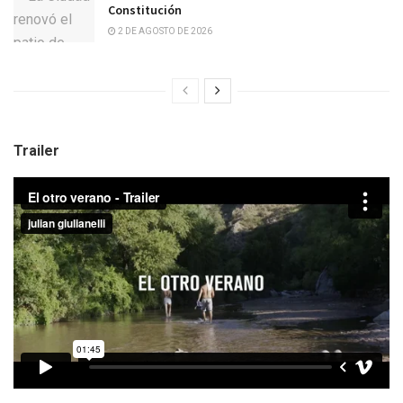
Constitución
2 DE AGOSTO DE 2026
Trailer