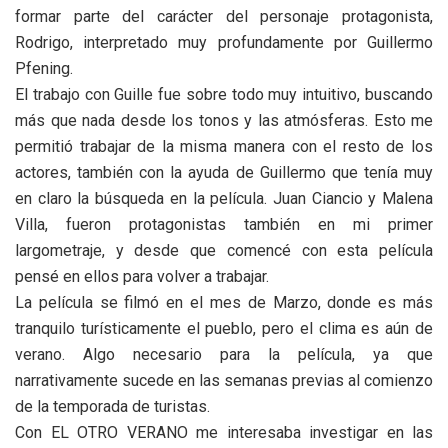
formar parte del carácter del personaje protagonista,
Rodrigo, interpretado muy profundamente por Guillermo
Pfening.
El trabajo con Guille fue sobre todo muy intuitivo, buscando
más que nada desde los tonos y las atmósferas. Esto me
permitió trabajar de la misma manera con el resto de los
actores, también con la ayuda de Guillermo que tenía muy
en claro la búsqueda en la película. Juan Ciancio y Malena
Villa, fueron protagonistas también en mi primer
largometraje, y desde que comencé con esta película
pensé en ellos para volver a trabajar.
La película se filmó en el mes de Marzo, donde es más
tranquilo turísticamente el pueblo, pero el clima es aún de
verano. Algo necesario para la película, ya que
narrativamente sucede en las semanas previas al comienzo
de la temporada de turistas.
Con EL OTRO VERANO me interesaba investigar en las