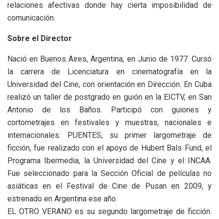
relaciones afectivas donde hay cierta imposibilidad de
comunicación.
Sobre el Director
Nació en Buenos Aires, Argentina, en Junio de 1977. Cursó
la carrera de Licenciatura en cinematografía en la
Universidad del Cine, con orientación en Dirección. En Cuba
realizó un taller de postgrado en guión en la EICTV, en San
Antonio de los Baños. Participó con guiones y
cortometrajes en festivales y muestras, nacionales e
internacionales. PUENTES, su primer largometraje de
ficción, fue realizado con el apoyo de Hubert Bals Fund, el
Programa Ibermedia, la Universidad del Cine y el INCAA.
Fue seleccionado para la Sección Oficial de películas no
asiáticas en el Festival de Cine de Pusan en 2009, y
estrenado en Argentina ese año.
EL OTRO VERANO es su segundo largometraje de ficción.