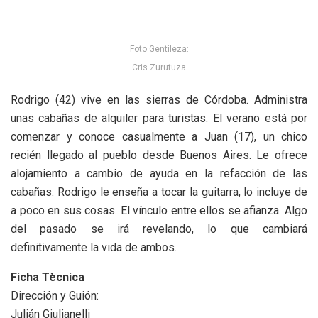
Foto Gentileza:
Cris Zurutuza
Rodrigo (42) vive en las sierras de Córdoba. Administra
unas cabañas de alquiler para turistas. El verano está por
comenzar y conoce casualmente a Juan (17), un chico
recién llegado al pueblo desde Buenos Aires. Le ofrece
alojamiento a cambio de ayuda en la refacción de las
cabañas. Rodrigo le enseña a tocar la guitarra, lo incluye de
a poco en sus cosas. El vínculo entre ellos se afianza. Algo
del pasado se irá revelando, lo que cambiará
definitivamente la vida de ambos.
Ficha Tècnica
Dirección y Guión:
Julián Giulianelli