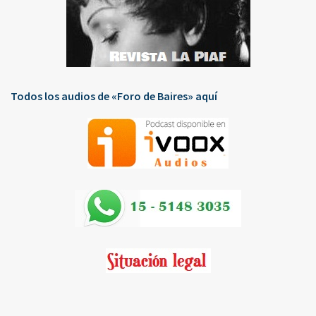
Todos los audios de «Foro de Baires» aquí