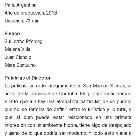
País: Argentina
Año de producción: 2018
Duración: 72 min
Elenco
Guillermo Pfening
Malena Villa
Juan Ciancio
Mara Santucho
Palabras el Director
La película se rodó íntegramente en San Marcos Sierras, al
norte de la provincia de Córdoba. Elegí este lugar porque
siento que allí hay una atmósfera particular, de un pueblo
que no se termina de definir entre lo turístico y lo rural, y
que si bien puede estar relacionado en una primera
impresión con un ambiente hippie, tiene algo de despojado
y ajeno de lo que podría ser moderno. Y todo esto viene a