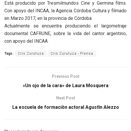
Está producido por Tresmilmundos Cine y Germina films.
Con apoyo del INCAA, la Agencia Córdoba Cultura y filmado
en Marzo 2017, en la provincia de Córdoba.
Actualmente se encuentra produciendo el largometraje
documental CAFRUNE, sobre la vida del cantor argentino,
con apoyo del INCAA.
Tags:
Cris Zurutuza
Cris Zurutuza - Prensa
Previous Post
«Un ojo de la cara» de Laura Mosquera
Next Post
La escuela de formaciòn actoral Agustìn Alezzo