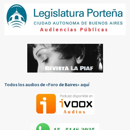
Todos los audios de «Foro de Baires» aquí