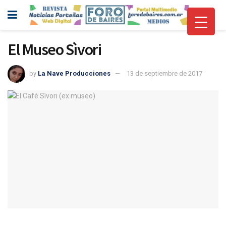
El Museo Sìvori
by
La Nave Producciones
13 de septiembre de 2017