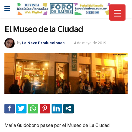
El Museo de la Ciudad
by
La Nave Producciones
4 de mayo de 2019
Marìa Guidobono pasea por el Museo de La Ciudad