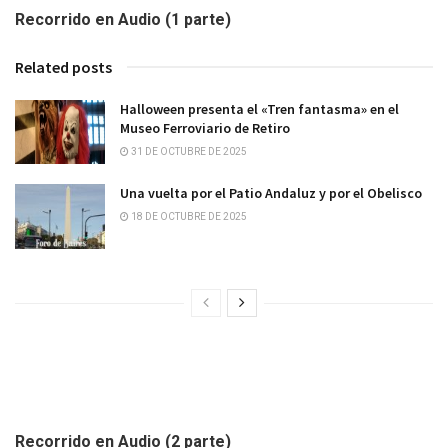
Recorrido en Audio (1 parte)
Related posts
Halloween presenta el «Tren fantasma» en el
Museo Ferroviario de Retiro
31 DE OCTUBRE DE 2025
Una vuelta por el Patio Andaluz y por el Obelisco
18 DE OCTUBRE DE 2025
Recorrido en Audio (2 parte)