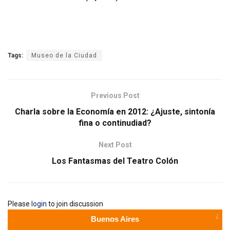
Tags:
Museo de la Ciudad
Previous Post
Charla sobre la Economía en 2012: ¿Ajuste, sintonía
fina o continudiad?
Next Post
Los Fantasmas del Teatro Colón
Please
login
to join discussion
Buenos Aires