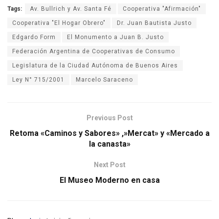
Tags:
Av. Bullrich y Av. Santa Fé
Cooperativa "Afirmación"
Cooperativa "El Hogar Obrero"
Dr. Juan Bautista Justo
Edgardo Form
El Monumento a Juan B. Justo
Federación Argentina de Cooperativas de Consumo
Legislatura de la Ciudad Autónoma de Buenos Aires
Ley N° 715/2001
Marcelo Saraceno
Previous Post
Retoma «Caminos y Sabores» ,»Mercat» y «Mercado a
la canasta»
Next Post
El Museo Moderno en casa