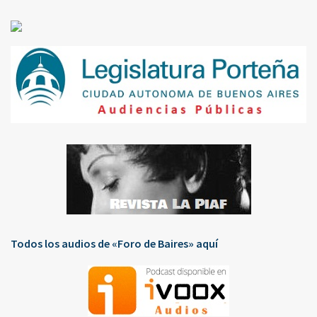
Todos los audios de «Foro de Baires» aquí