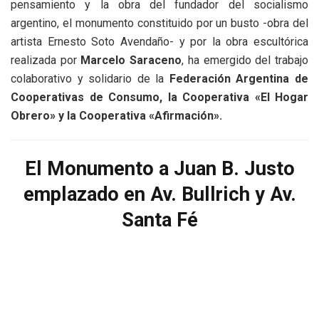
pensamiento y la obra del fundador del socialismo
argentino, el monumento constituido por un busto -obra del
artista Ernesto Soto Avendaño- y por la obra escultórica
realizada por
Marcelo Saraceno
, ha emergido del trabajo
colaborativo y solidario de la
Federación Argentina de
Cooperativas de Consumo, la Cooperativa «El Hogar
Obrero» y la Cooperativa «Afirmación».
El Monumento a Juan B. Justo
emplazado en Av. Bullrich y Av.
Santa Fé