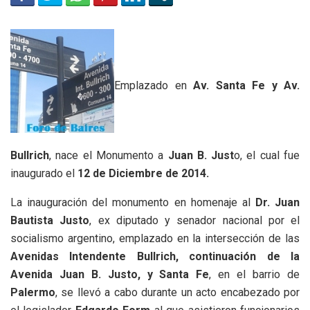
Emplazado en
Av. Santa Fe y Av.
Bullrich
, nace el Monumento a
Juan B. Just
o, el cual fue
inaugurado el
12 de Diciembre de 2014.
La inauguración del monumento en homenaje al
Dr. Juan
Bautista Justo
, ex diputado y senador nacional por el
socialismo argentino, emplazado en la intersección de las
Avenidas Intendente Bullrich, continuación de la
Avenida Juan B. Justo, y Santa Fe
, en el barrio de
Palermo
, se llevó a cabo durante un acto encabezado por