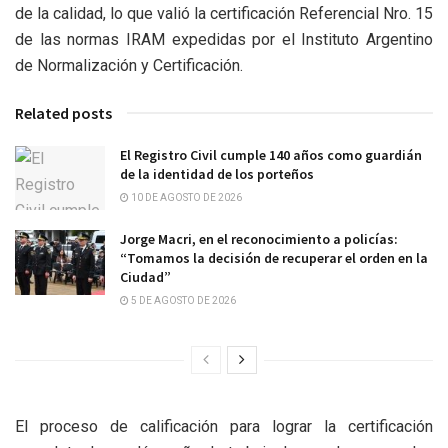
de la calidad, lo que valió la certificación Referencial Nro. 15
de las normas IRAM expedidas por el Instituto Argentino
de Normalización y Certificación.
Related posts
El Registro Civil cumple 140 años como guardián
de la identidad de los porteños
10 DE AGOSTO DE 2026
Jorge Macri, en el reconocimiento a policías:
“Tomamos la decisión de recuperar el orden en la
Ciudad”
5 DE AGOSTO DE 2026
El proceso de calificación para lograr la certificación