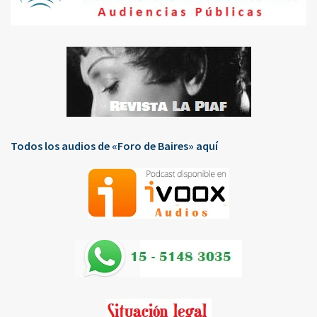
Todos los audios de «Foro de Baires» aquí