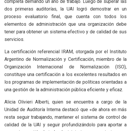
completa demandó un año de trabajo. Luego de superar las
dos primeras auditorías, la UAI logró demostrar en un
proceso evaluatorio final, que cuenta con todos los
elementos de administración que una organización debe
tener para obtener un sistema efectivo y de calidad de sus
servicios.
La certificación referencial IRAM, otorgada por el Instituto
Argentino de Normalización y Certificación, miembro de la
Organización Internacional de Normalización (ISO),
constituye una certificación a los excelentes resultados en
los programas de implementación de políticas orientadas a
una gestión de la administración pública eficiente y eficaz.
Alicia Olivieri Alberti, quien se encuentra a cargo de la
Unidad de Auditoría Interna destacó que «de ahora en más
resta seguir trabajando, mantener el sistema de control de
calidad de la UAI y seguir profundizándolo para aportar a