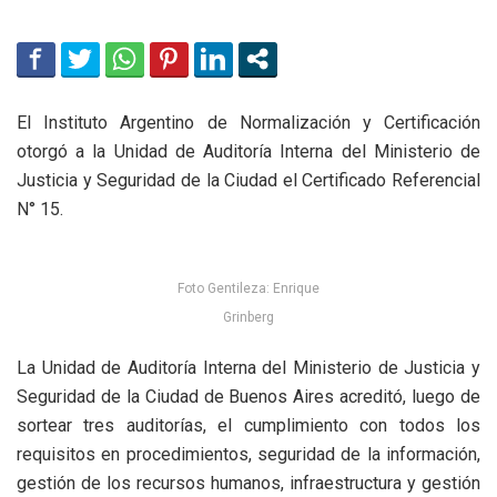
El Instituto Argentino de Normalización y Certificación
otorgó a la Unidad de Auditoría Interna del Ministerio de
Justicia y Seguridad de la Ciudad el Certificado Referencial
N° 15.
Foto Gentileza: Enrique
Grinberg
La Unidad de Auditoría Interna del Ministerio de Justicia y
Seguridad de la Ciudad de Buenos Aires acreditó, luego de
sortear tres auditorías, el cumplimiento con todos los
requisitos en procedimientos, seguridad de la información,
gestión de los recursos humanos, infraestructura y gestión