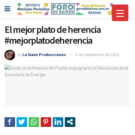
El mejor plato de herencia
#mejorplatodeherencia
by
La Nave Producciones
2 de septiembre de 2020