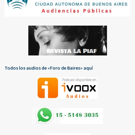
Todos los audios de «Foro de Baires» aquí