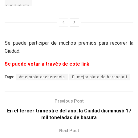
Se puede participar de muchos premios para recorrer la
Ciudad.
Se puede votar a travès de este link
Tags:
#mejorplatodeherencia
El mejor plato de herenciaH
Previous Post
En el tercer trimestre del año, la Ciudad disminuyó 17
mil toneladas de basura
Next Post