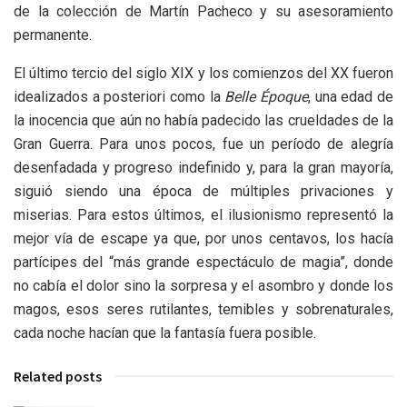
de la colección de Martín Pacheco y su asesoramiento
permanente.
El último tercio del siglo XIX y los comienzos del XX fueron
idealizados a posteriori como la
Belle Époque
, una edad de
la inocencia que aún no había padecido las crueldades de la
Gran Guerra. Para unos pocos, fue un período de alegría
desenfadada y progreso indefinido y, para la gran mayoría,
siguió siendo una época de múltiples privaciones y
miserias. Para estos últimos, el ilusionismo representó la
mejor vía de escape ya que, por unos centavos, los hacía
partícipes del “más grande espectáculo de magia”, donde
no cabía el dolor sino la sorpresa y el asombro y donde los
magos, esos seres rutilantes, temibles y sobrenaturales,
cada noche hacían que la fantasía fuera posible.
Related posts