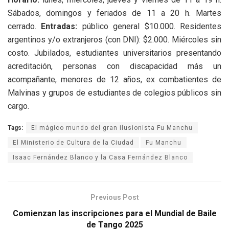
Sábados, domingos y feriados de 11 a 20 h. Martes
cerrado.
Entradas:
público general $10.000. Residentes
argentinos y/o extranjeros (con DNI): $2.000. Miércoles sin
costo. Jubilados, estudiantes universitarios presentando
acreditación, personas con discapacidad más un
acompañante, menores de 12 años, ex combatientes de
Malvinas y grupos de estudiantes de colegios públicos sin
cargo.
Tags:
El mágico mundo del gran ilusionista Fu Manchu
El Ministerio de Cultura de la Ciudad
Fu Manchu
Isaac Fernández Blanco y la Casa Fernández Blanco
Previous Post
Comienzan las inscripciones para el Mundial de Baile
de Tango 2025