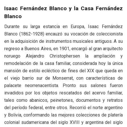
Isaac Fernández Blanco y la Casa Fernández
Blanco
Durante su larga estancia en Europa, Isaac Fernández
Blanco (1862-1928) encauzó su vocación de coleccionista
en la adquisición de instrumentos musicales antiguos. A su
regreso a Buenos Aires, en 1901, encargó al gran arquitecto
noruego Alejandro Christophersen la ampliación y
remodelación de la casa familiar, considerada hoy la única
mansión de estilo ecléctico de fines del XIX que queda en
el viejo barrio sur de Monserrat, con características de
palacete neorrenacentista. Pronto sus salones fueron
invadidos por los objetos rescatados del acervo familiar,
tales como abanicos, peinetones, documentos y retratos
del período federal, entre otros. Recorrió el norte argentino
y Bolivia, conformando las mejores colecciones de platería
colonial sudamericana del siglo XVIII y argentina del siglo