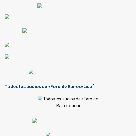
Todos los audios de «Foro de Baires» aquí