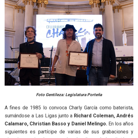
Foto Gentileza: Legislatura Porteña
A fines de 1985 lo convoca Charly García como baterista,
sumándose a Las Ligas junto a
Richard Coleman, Andrés
Calamaro, Christian Basso y Daniel Melingo.
En los años
siguientes es partícipe de varias de sus grabaciones y