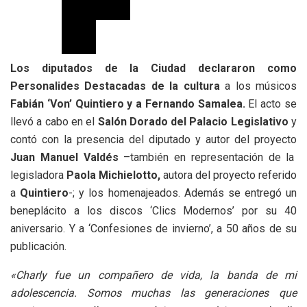
Los diputados de la Ciudad declararon como
Personalides Destacadas de la cultura
a los músicos
Fabián ‘Von’ Quintiero y a Fernando Samalea.
El acto se
llevó a cabo en el
Salón Dorado del Palacio Legislativo
y
contó con la presencia del diputado y autor del proyecto
Juan Manuel Valdés
–también en representación de la
legisladora
Paola Michielotto,
autora del proyecto referido
a
Quintiero
-; y los homenajeados. Además se entregó un
beneplácito a los discos ‘Clics Modernos’ por su 40
aniversario. Y a ‘Confesiones de invierno’, a 50 años de su
publicación.
«Charly fue un compañero de vida, la banda de mi
adolescencia. Somos muchas las generaciones que