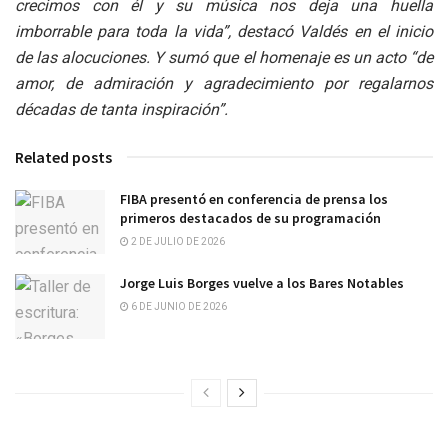
crecimos con él y su música nos deja una huella
imborrable para toda la vida”, destacó Valdés en el inicio
de las alocuciones. Y sumó que el homenaje es un acto “de
amor, de admiración y agradecimiento por regalarnos
décadas de tanta inspiración”.
Related posts
FIBA presentó en conferencia de prensa los
primeros destacados de su programación
2 DE JULIO DE 2026
Jorge Luis Borges vuelve a los Bares Notables
6 DE JUNIO DE 2026