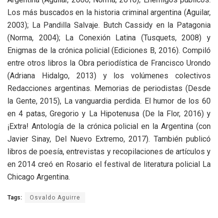
Los más buscados en la historia criminal argentina (Aguilar,
2003); La Pandilla Salvaje. Butch Cassidy en la Patagonia
(Norma, 2004); La Conexión Latina (Tusquets, 2008) y
Enigmas de la crónica policial (Ediciones B, 2016). Compiló
entre otros libros la Obra periodística de Francisco Urondo
(Adriana Hidalgo, 2013) y los volúmenes colectivos
Redacciones argentinas. Memorias de periodistas (Desde
la Gente, 2015), La vanguardia perdida. El humor de los 60
en 4 patas, Gregorio y La Hipotenusa (De la Flor, 2016) y
¡Extra! Antología de la crónica policial en la Argentina (con
Javier Sinay, Del Nuevo Extremo, 2017). También publicó
libros de poesía, entrevistas y recopilaciones de artículos y
en 2014 creó en Rosario el festival de literatura policial La
Chicago Argentina.
Tags:
Osvaldo Aguirre