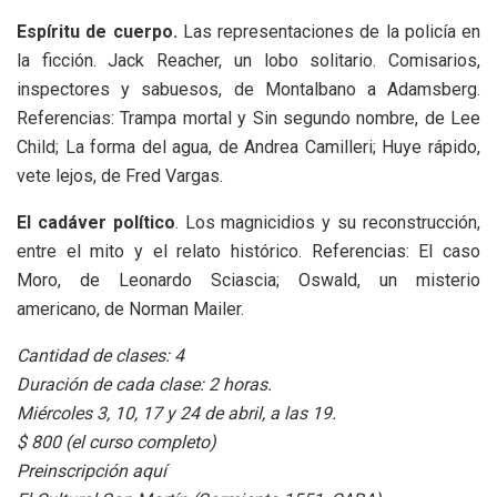
Espíritu de cuerpo.
Las representaciones de la policía en
la ficción. Jack Reacher, un lobo solitario. Comisarios,
inspectores y sabuesos, de Montalbano a Adamsberg.
Referencias: Trampa mortal y Sin segundo nombre, de Lee
Child; La forma del agua, de Andrea Camilleri; Huye rápido,
vete lejos, de Fred Vargas.
El cadáver político
. Los magnicidios y su reconstrucción,
entre el mito y el relato histórico. Referencias: El caso
Moro, de Leonardo Sciascia; Oswald, un misterio
americano, de Norman Mailer.
Cantidad de clases: 4
Duración de cada clase: 2 horas.
Miércoles 3, 10, 17 y 24 de abril, a las 19.
$ 800 (el curso completo)
Preinscripción aquí