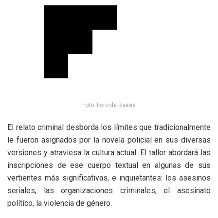
Foto: Foro de Baires
El relato criminal desborda los límites que tradicionalmente
le fueron asignados por la novela policial en sus diversas
versiones y atraviesa la cultura actual. El taller abordará las
inscripciones de ese cuerpo textual en algunas de sus
vertientes más significativas, e inquietantes: los asesinos
seriales, las organizaciones criminales, el asesinato
político, la violencia de género.