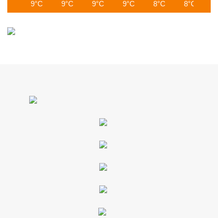
9°C
9°C
9°C
9°C
8°C
8°C