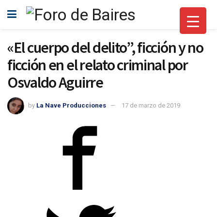
«El cuerpo del delito”, ficción y no
ficción en el relato criminal por
Osvaldo Aguirre
by
La Nave Producciones
17 de marzo de 2019