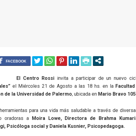
El Centro Rossi
invita a participar de un nuevo cic
ales”
el Miércoles 21 de Agosto a las 18 hs. en la
Facultad
n de la Universidad de Palermo
, ubicada en
Mario Bravo 105
 herramientas para una vida más saludable a través de diversa
o oradoras a
Moira Lowe, Directora de Brahma Kumaris
gi, Psicóloga social y Daniela Kusnier, Psicopedagoga.