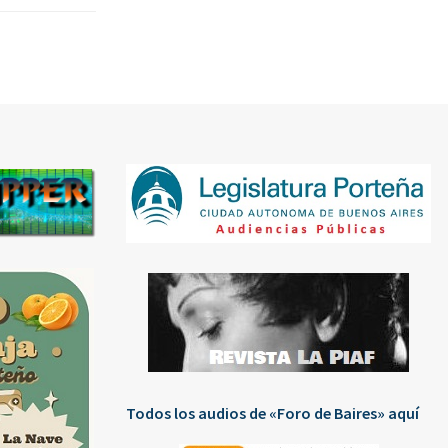
Todos los audios de «Foro de Baires» aquí