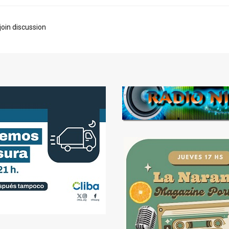
join discussion