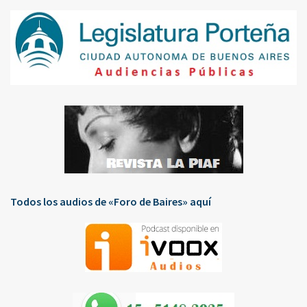
Todos los audios de «Foro de Baires» aquí