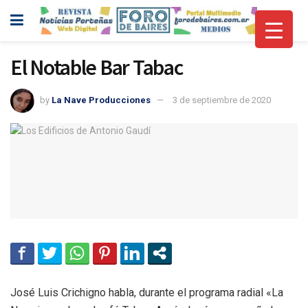
El Notable Bar Tabac
by
La Nave Producciones
3 de septiembre de 2020
José Luis Crichigno habla, durante el programa radial «La