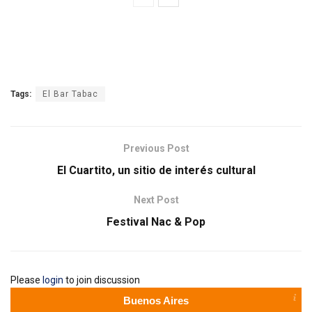
Tags:
El Bar Tabac
Previous Post
El Cuartito, un sitio de interés cultural
Next Post
Festival Nac & Pop
Please
login
to join discussion
Buenos Aires