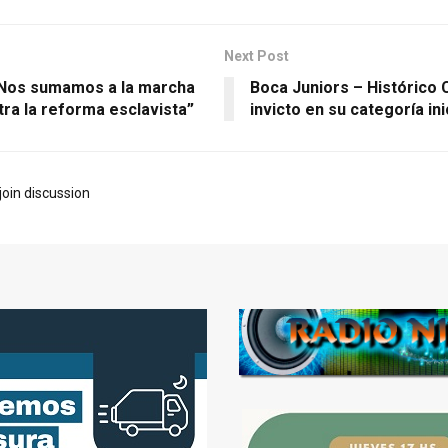
Next Post
“Nos sumamos a la marcha
Boca Juniors – Histórico
tra la reforma esclavista”
invicto en su categoría ini
join discussion