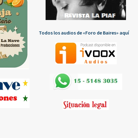
Todos los audios de «Foro de Baires» aquí