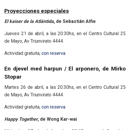
Proyecciones especiales
El kaiser de la Atlántida
, de Sebastián Alfie
Jueves 21 de abril, a las 20:30hs, en el Centro Cultural 25
de Mayo, Av Triunvirato 4444.
Actividad gratuita,
con reserva
.
En djevel med harpun / El arponero, de Mirko
Stopar
Martes 26 de abril, a las 20:30hs, en el Centro Cultural 25
de Mayo, Av Triunvirato 4444.
Actividad gratuita,
con reserva
.
Happy Together
, de Wong Kar-wai