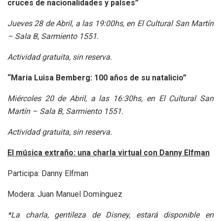
cruces de nacionalidades y países”
Jueves 28 de Abril, a las 19:00hs, en El Cultural San Martín
– Sala B, Sarmiento 1551.
Actividad gratuita, sin reserva.
“Maria Luisa Bemberg: 100 años de su natalicio”
Miércoles 20 de Abril, a las 16:30hs, en El Cultural San
Martín – Sala B, Sarmiento 1551.
Actividad gratuita, sin reserva.
El música extraño: una charla virtual con Danny Elfman
Participa: Danny Elfman
Modera: Juan Manuel Domínguez
*La charla, gentileza de Disney, estará disponible en