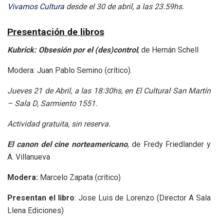
Vivamos Cultura
desde el 30 de abril, a las 23.59hs.
Presentación de libros
Kubrick: Obsesión por el (des)control
, de Hernán Schell
Modera: Juan Pablo Semino (crítico).
Jueves 21 de Abril, a las 18:30hs, en El Cultural San Martín
– Sala D, Sarmiento 1551.
Actividad gratuita, sin reserva.
El canon del cine norteamericano
, de Fredy Friedlander y
A. Villanueva
Modera:
Marcelo Zapata (crítico)
Presentan el libro
: Jose Luis de Lorenzo (Director A Sala
Llena Ediciones)