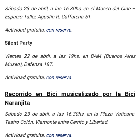
Sábado 23 de abril, a las 16.30hs, en el Museo del Cine –
Espacio Taller, Agustín R. Caffarena 51.
Actividad gratuita,
con reserva
.
Silent Party
Viernes 22 de abril, a las 19hs, en BAM (Buenos Aires
Museo), Defensa 187.
Actividad gratuita,
con reserva
.
Recorrido en Bici musicalizado por la Bici
Naranjita
Sábado 23 de abril, a las 16.30hs, en la Plaza Vaticana,
Teatro Colón, Viamonte entre Cerrito y Libertad.
Actividad gratuita,
con reserva
.