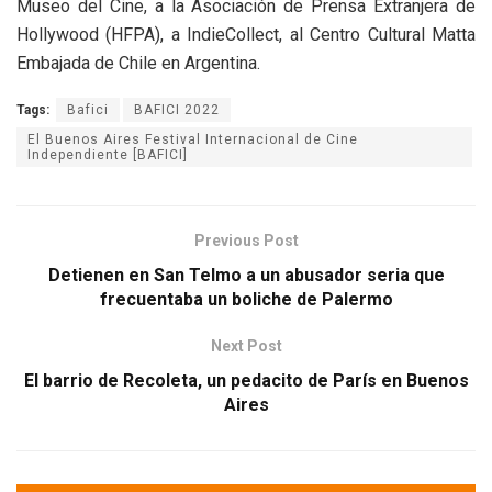
Museo del Cine, a la Asociación de Prensa Extranjera de
Hollywood (HFPA), a IndieCollect, al Centro Cultural Matta
Embajada de Chile en Argentina.
Tags:
Bafici
BAFICI 2022
El Buenos Aires Festival Internacional de Cine
Independiente [BAFICI]
Previous Post
Detienen en San Telmo a un abusador seria que
frecuentaba un boliche de Palermo
Next Post
El barrio de Recoleta, un pedacito de París en Buenos
Aires