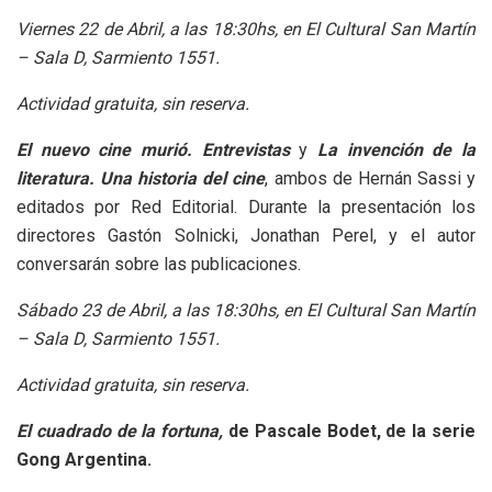
Viernes 22 de Abril, a las 18:30hs, en El Cultural San Martín
– Sala D, Sarmiento 1551.
Actividad gratuita, sin reserva.
El nuevo cine murió. Entrevistas
y
La invención de la
literatura. Una historia del cine
, ambos de Hernán Sassi y
editados por Red Editorial. Durante la presentación los
directores Gastón Solnicki, Jonathan Perel, y el autor
conversarán sobre las publicaciones.
Sábado 23 de Abril, a las 18:30hs, en El Cultural San Martín
– Sala D, Sarmiento 1551.
Actividad gratuita, sin reserva.
El cuadrado de la fortuna,
de Pascale Bodet, de la serie
Gong Argentina.