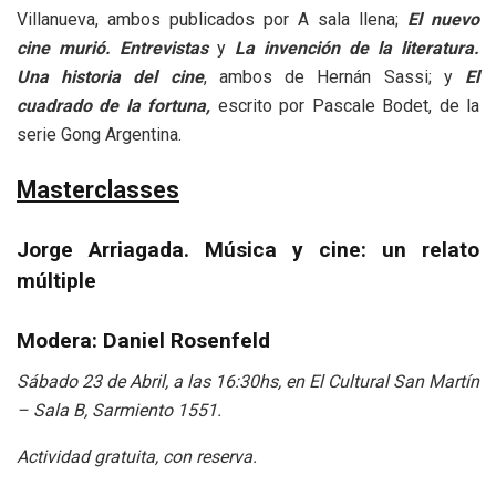
Villanueva, ambos publicados por A sala llena;
El nuevo
cine murió. Entrevistas
y
La invención de la literatura.
Una historia del cine
, ambos de Hernán Sassi; y
El
cuadrado de la fortuna,
escrito por Pascale Bodet, de la
serie Gong Argentina.
Masterclasses
Jorge Arriagada. Música y cine: un relato
múltiple
Modera: Daniel Rosenfeld
Sábado 23 de Abril, a las 16:30hs, en El Cultural San Martín
– Sala B, Sarmiento 1551.
Actividad gratuita, con reserva.