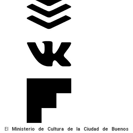
El
Ministerio de Cultura de la Ciudad de Buenos