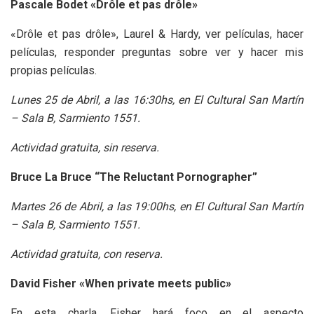
Pascale Bodet «Drôle et pas drôle»
«Drôle et pas drôle», Laurel & Hardy, ver películas, hacer
películas, responder preguntas sobre ver y hacer mis
propias películas.
Lunes 25 de Abril, a las 16:30hs, en El Cultural San Martín
– Sala B, Sarmiento 1551.
Actividad gratuita, sin reserva.
Bruce La Bruce “The Reluctant Pornographer”
Martes 26 de Abril, a las 19:00hs, en El Cultural San Martín
– Sala B, Sarmiento 1551.
Actividad gratuita, con reserva.
David Fisher «When private meets public»
En esta charla, Fisher hará foco en el aspecto