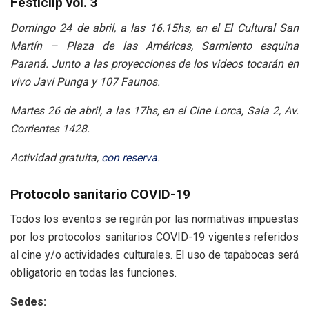
Festiclip vol. 3
Domingo 24 de abril, a las 16.15hs, en el El Cultural San
Martín – Plaza de las Américas, Sarmiento esquina
Paraná.
Junto a las proyecciones de los videos tocarán en
vivo Javi Punga y 107 Faunos.
Martes 26 de abril, a las 17hs, en el Cine Lorca, Sala 2, Av.
Corrientes 1428.
Actividad gratuita,
con reserva
.
Protocolo sanitario COVID-19
Todos los eventos se regirán por las normativas impuestas
por los protocolos sanitarios COVID-19 vigentes referidos
al cine y/o actividades culturales. El uso de tapabocas será
obligatorio en todas las funciones.
Sedes: