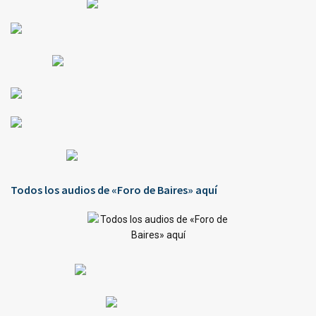
Todos los audios de «Foro de Baires» aquí