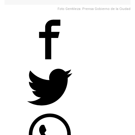
Foto Gentileza: Prensa Gobierno de la Ciudad