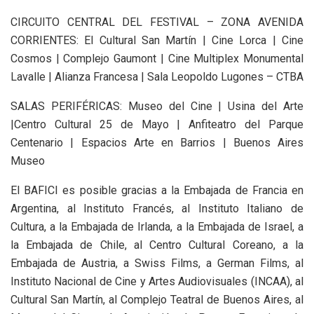
CIRCUITO CENTRAL DEL FESTIVAL – ZONA AVENIDA
CORRIENTES: El Cultural San Martín | Cine Lorca | Cine
Cosmos | Complejo Gaumont | Cine Multiplex Monumental
Lavalle | Alianza Francesa | Sala Leopoldo Lugones – CTBA
SALAS PERIFÉRICAS: Museo del Cine | Usina del Arte
|Centro Cultural 25 de Mayo | Anfiteatro del Parque
Centenario | Espacios Arte en Barrios | Buenos Aires
Museo
El BAFICI es posible gracias a la Embajada de Francia en
Argentina, al Instituto Francés, al Instituto Italiano de
Cultura, a la Embajada de Irlanda, a la Embajada de Israel, a
la Embajada de Chile, al Centro Cultural Coreano, a la
Embajada de Austria, a Swiss Films, a German Films, al
Instituto Nacional de Cine y Artes Audiovisuales (INCAA), al
Cultural San Martín, al Complejo Teatral de Buenos Aires, al