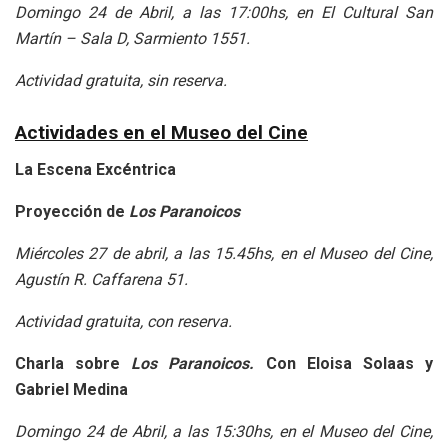
Domingo 24 de Abril, a las 17:00hs, en El Cultural San
Martín – Sala D, Sarmiento 1551.
Actividad gratuita, sin reserva.
Actividades en el Museo del Cine
La Escena Excéntrica
Proyección de
Los Paranoicos
Miércoles 27 de abril, a las 15.45hs, en el Museo del Cine,
Agustín R. Caffarena 51.
Actividad gratuita, con reserva.
Charla sobre
Los Paranoicos.
Con Eloisa Solaas y
Gabriel Medina
Domingo 24 de Abril, a las 15:30hs, en el Museo del Cine,