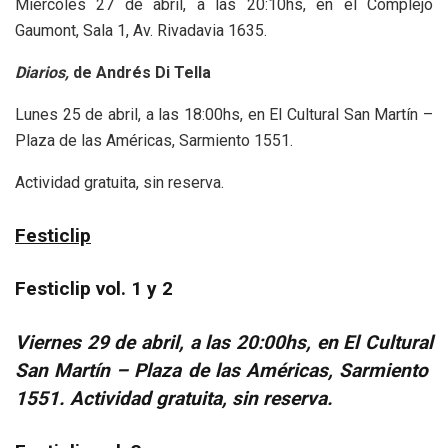
Miércoles 27 de abril, a las 20:10hs, en el Complejo
Gaumont, Sala 1, Av. Rivadavia 1635.
Diarios,
de Andrés Di Tella
Lunes 25 de abril, a las 18:00hs, en El Cultural San Martín –
Plaza de las Américas, Sarmiento 1551.
Actividad gratuita, sin reserva.
Festiclip
Festiclip vol. 1 y 2
Viernes 29 de abril, a las 20:00hs, en El Cultural
San Martín – Plaza de las Américas, Sarmiento
1551. Actividad gratuita, sin reserva.