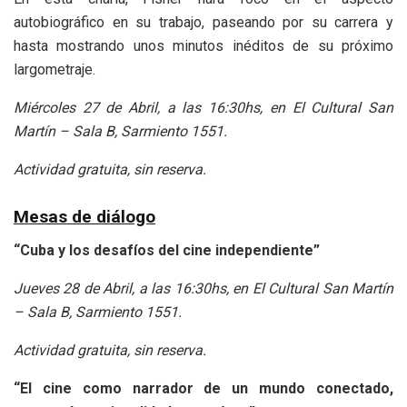
autobiográfico en su trabajo, paseando por su carrera y
hasta mostrando unos minutos inéditos de su próximo
largometraje.
Miércoles 27 de Abril, a las 16:30hs, en El Cultural San
Martín – Sala B, Sarmiento 1551.
Actividad gratuita, sin reserva.
Mesas de diálogo
“Cuba y los desafíos del cine independiente”
Jueves 28 de Abril, a las 16:30hs, en El Cultural San Martín
– Sala B, Sarmiento 1551.
Actividad gratuita, sin reserva.
“El cine como narrador de un mundo conectado,