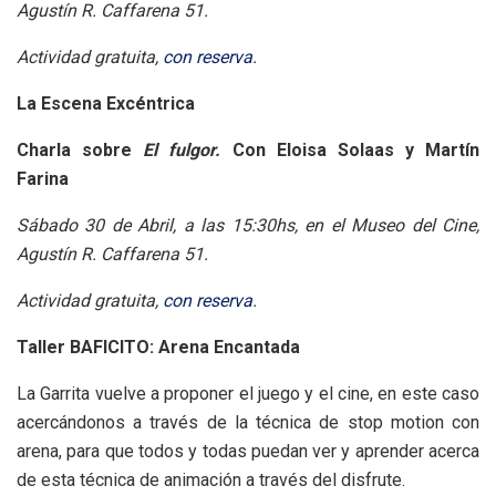
Agustín R. Caffarena 51.
Actividad gratuita,
con reserva
.
La Escena Excéntrica
Charla sobre
El fulgor.
Con Eloisa Solaas y Martín
Farina
Sábado 30 de Abril, a las 15:30hs, en el Museo del Cine,
Agustín R. Caffarena 51.
Actividad gratuita,
con reserva
.
Taller BAFICITO: Arena Encantada
La Garrita vuelve a proponer el juego y el cine, en este caso
acercándonos a través de la técnica de stop motion con
arena, para que todos y todas puedan ver y aprender acerca
de esta técnica de animación a través del disfrute.