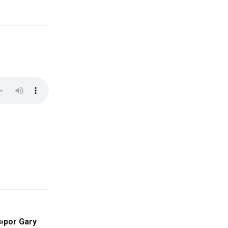
e»por Gary