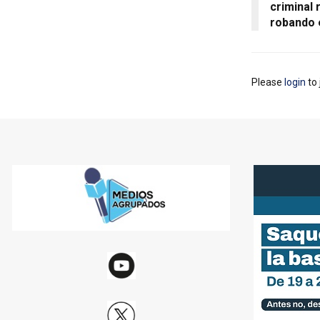
criminal 
robando 
Please
login
to 