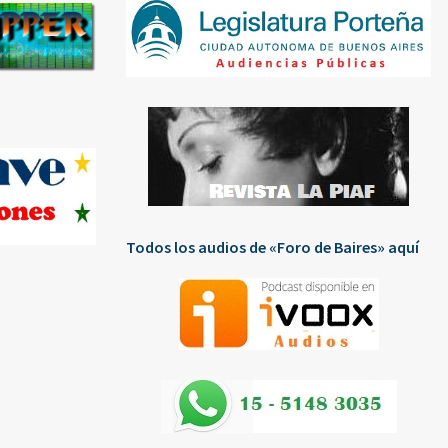
Todos los audios de «Foro de Baires» aquí