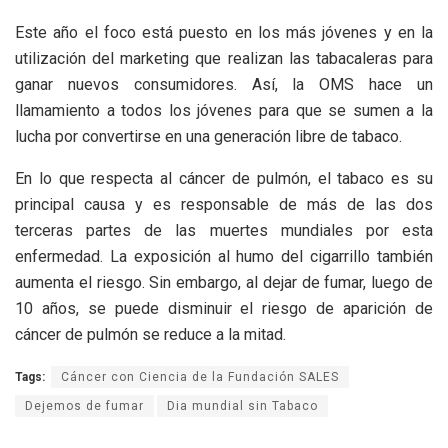
Este año el foco está puesto en los más jóvenes y en la
utilización del marketing que realizan las tabacaleras para
ganar nuevos consumidores. Así, la OMS hace un
llamamiento a todos los jóvenes para que se sumen a la
lucha por convertirse en una generación libre de tabaco.
En lo que respecta al cáncer de pulmón, el tabaco es su
principal causa y es responsable de más de las dos
terceras partes de las muertes mundiales por esta
enfermedad. La exposición al humo del cigarrillo también
aumenta el riesgo. Sin embargo, al dejar de fumar, luego de
10 años, se puede disminuir el riesgo de aparición de
cáncer de pulmón se reduce a la mitad.
Tags:
Cáncer con Ciencia de la Fundación SALES
Dejemos de fumar
Dia mundial sin Tabaco