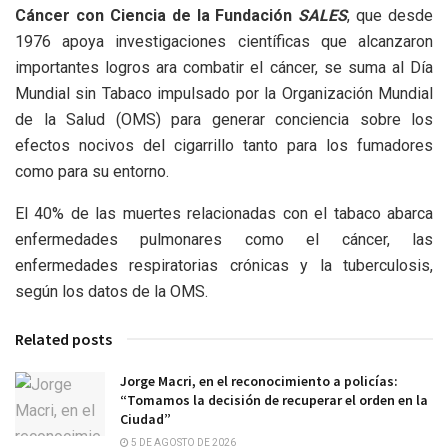
Cáncer con Ciencia de la Fundación
SALES
, que desde
1976 apoya investigaciones científicas que alcanzaron
importantes logros ara combatir el cáncer, se suma al Día
Mundial sin Tabaco impulsado por la Organización Mundial
de la Salud (OMS) para generar conciencia sobre los
efectos nocivos del cigarrillo tanto para los fumadores
como para su entorno.
El 40% de las muertes relacionadas con el tabaco abarca
enfermedades pulmonares como el cáncer, las
enfermedades respiratorias crónicas y la tuberculosis,
según los datos de la OMS.
Related posts
Jorge Macri, en el reconocimiento a policías:
“Tomamos la decisión de recuperar el orden en la
Ciudad”
5 DE AGOSTO DE 2026