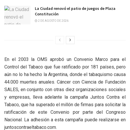
La Ciudad renovó el patio de juegos de Plaza
Constitución
2 DE AGOSTO DE 2026
En el 2003 la OMS aprobó un Convenio Marco para el
Control del Tabaco que fue ratificado por 181 países, pero
aún no lo ha hecho la Argentina, donde el tabaquismo causa
44.000 muertes anuales. Cáncer con Ciencia de Fundación
SALES, en conjunto con otras diez organizaciones sociales
y empresas, lleva adelante la campaña Juntos Contra el
Tabaco, que ha superado el millón de firmas para solicitar la
ratificación de este Convenio por parte del Congreso
Nacional. La adhesión a esta campaña puede realizarse en
juntoscontraeltabaco.com.