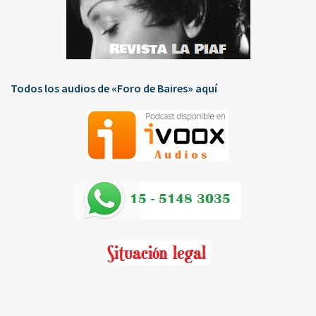
Todos los audios de «Foro de Baires» aquí