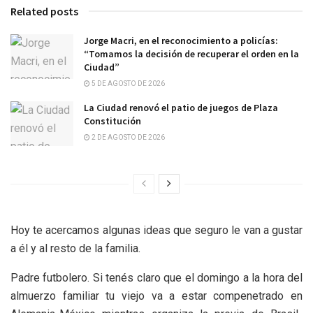
Related posts
Jorge Macri, en el reconocimiento a policías:
“Tomamos la decisión de recuperar el orden en la
Ciudad”
5 DE AGOSTO DE 2026
La Ciudad renovó el patio de juegos de Plaza
Constitución
2 DE AGOSTO DE 2026
Hoy te acercamos algunas ideas que seguro le van a gustar
a él y al resto de la familia.
Padre futbolero. Si tenés claro que el domingo a la hora del
almuerzo familiar tu viejo va a estar compenetrado en