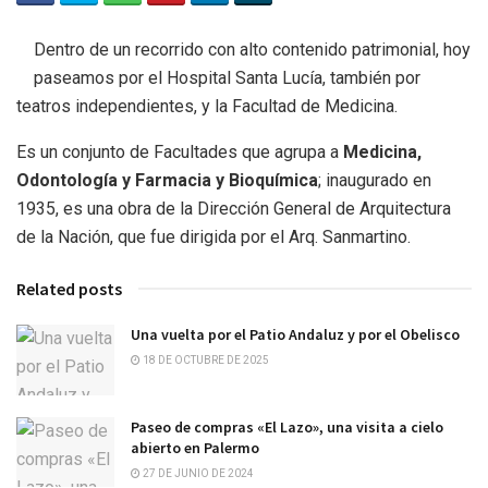
Dentro de un recorrido con alto contenido patrimonial, hoy
paseamos por el Hospital Santa Lucía, también por
teatros independientes, y la Facultad de Medicina.
Es un conjunto de Facultades que agrupa a
Medicina,
Odontología y Farmacia y Bioquímica
; inaugurado en
1935, es una obra de la Dirección General de Arquitectura
de la Nación, que fue dirigida por el Arq. Sanmartino.
Related posts
Una vuelta por el Patio Andaluz y por el Obelisco
18 DE OCTUBRE DE 2025
Paseo de compras «El Lazo», una visita a cielo
abierto en Palermo
27 DE JUNIO DE 2024