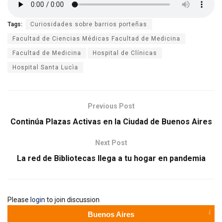
Tags:
Curiosidades sobre barrios porteñas
Facultad de Ciencias Médicas Facultad de Medicina
Facultad de Medicina
Hospital de Clínicas
Hospital Santa Lucìa
Previous Post
Continúa Plazas Activas en la Ciudad de Buenos Aires
Next Post
La red de Bibliotecas llega a tu hogar en pandemia
Please
login
to join discussion
Buenos Aires