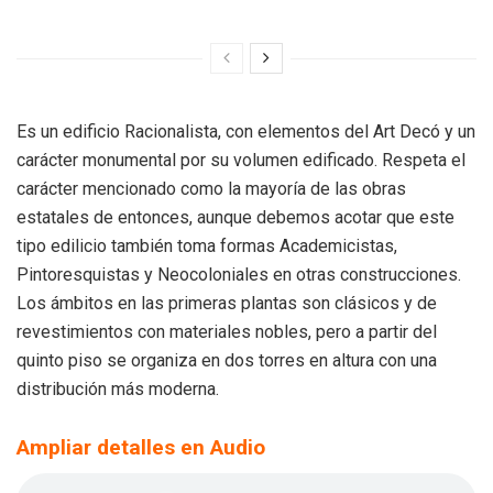
Es un edificio Racionalista, con elementos del Art Decó y un
carácter monumental por su volumen edificado. Respeta el
carácter mencionado como la mayoría de las obras
estatales de entonces, aunque debemos acotar que este
tipo edilicio también toma formas Academicistas,
Pintoresquistas y Neocoloniales en otras construcciones.
Los ámbitos en las primeras plantas son clásicos y de
revestimientos con materiales nobles, pero a partir del
quinto piso se organiza en dos torres en altura con una
distribución más moderna.
Ampliar detalles en Audio