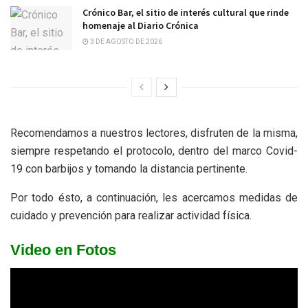
Crónico Bar, el sitio de interés cultural que rinde
homenaje al Diario Crónica
3 DE AGOSTO DE 2026
Recomendamos a nuestros lectores, disfruten de la misma,
siempre respetando el protocolo, dentro del marco Covid-
19 con barbijos y tomando la distancia pertinente.
Por todo ésto, a continuación, les acercamos medidas de
cuidado y prevención para realizar actividad física.
Video en Fotos