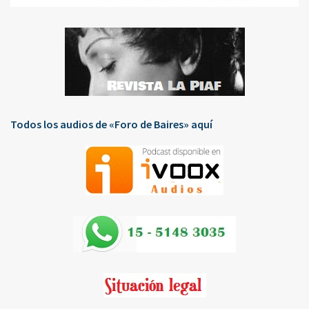
Todos los audios de «Foro de Baires» aquí