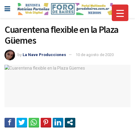
Cuarentena flexible en la Plaza
Güemes
by
La Nave Producciones
10 de agosto de 2020