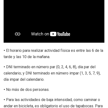
•
El horario para realizar actividad física es entre las 6 de la
tarde y las 10 de la mañana.
•
DNI terminado en número par (0, 2, 4, 6, 8), día par del
calendario; y DNI terminado en número impar (1, 3, 5, 7, 9),
día impar del calendario.
•
No más de dos personas.
•
Para las actividades de baja intensidad, como caminar o
andar en bicicleta, es obligatorio el uso de tapabocas. Para