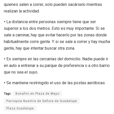
quienes salen a correr, solo pueden sacárselo mientras
realizan la actividad.
•
La distancia entre personas siempre tiene que ser
superior a los dos metros. Esto es muy importante. Si se
sale a caminar, hay que evitar hacerlo por las zonas donde
habitualmente corre gente. Y si se sale a correr y hay mucha
gente, hay que intentar buscar otra zona.
•
Es siempre en las cercanías del domicilio. Nadie puede ir
en auto a entrenar a su parque de preferencia o a otro barrio
que no sea el suyo.
•
Se mantiene restringido el uso de las postas aeróbicas.
Tags:
Bonafini en Plaza de Mayo
Parroquia Nuestra de Señora de Guadalupe
Plaza Guadalupe