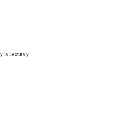
y la Lectura y