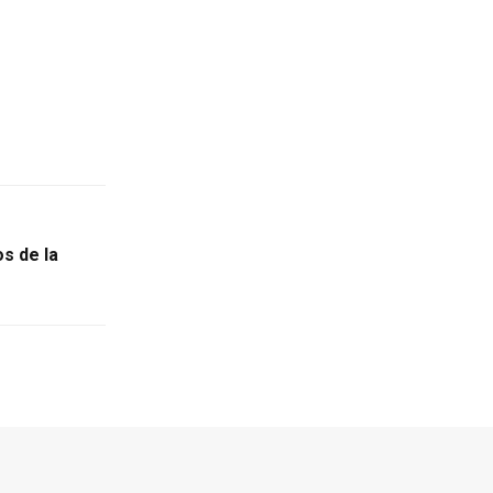
os de la