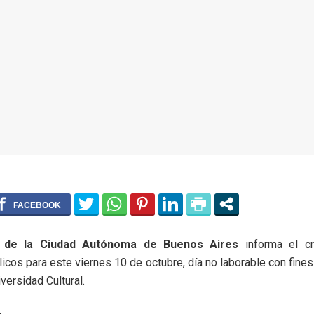
o de la Ciudad Autónoma de Buenos Aires
informa el c
licos para este viernes 10 de octubre, día no laborable con fines 
iversidad Cultural.