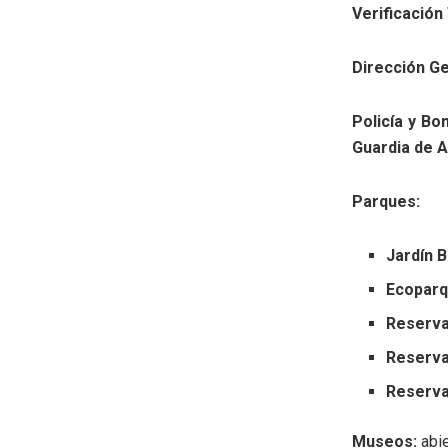
Verificación
Dirección Ge
Policía y Bo
Guardia de A
Parques:
Jardín 
Ecoparq
Reserva
Reserva
Reserva
Museos:
abie