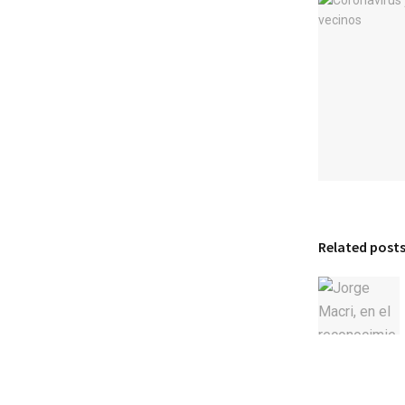
Related post